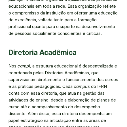
educacionais em toda a rede. Essa organização reflete
o compromisso da instituição em ofertar uma educação
de excelência, voltada tanto para a formação
profissional quanto para o suporte na desenvolvimento
de pessoas socialmente conscientes e críticas.
Diretoria Acadêmica
Nos
campi
, a estrutura educacional é descentralizada e
coordenada pelas Diretorias Acadêmicas, que
supervisionam diretamente o funcionamento dos cursos
e as práticas pedagógicas. Cada
campus
do IFRN
conta com essa diretoria, que atua na gestão das
atividades de ensino, desde a elaboração de planos de
curso até o acompanhamento do desempenho
discente. Além disso, essa diretoria desempenha um
papel estratégico na articulação entre as áreas de