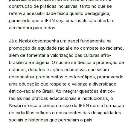
construção de práticas inclusivas, tanto no que se
refere à acessibilidade física quanto pedagógica,
garantindo que o IFRN seja uma instituição aberta e
acolhedora para todos.
Já o Neabi desempenha um papel fundamental na
promoção da equidade racial e no combate ao racismo,
além de fomentar a valorização das culturas afro-
brasileira e indígena. O núcleo se dedica à promoção de
estudos, debates e ações educativas que visam
desconstruir preconceitos e estereótipos, promovendo
uma educação que respeite e valorize a diversidade
étnico-racial no Brasil. Ao integrar questões étnico-
raciais nas práticas educacionais e institucionais, o
Neabi reforça o compromisso do IFRN com a formação
de cidadãos críticos e conscientes das desigualdades
sociais e históricas que permeiam o país.