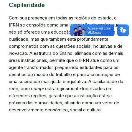
Capilaridade
Com sua presença em todas as regiões do estado, o
IFRN se consolida como uma instituição de ensino que
não só oferece uma educação técnica e superior de
qualidade, mas que também está profundamente
comprometida com as questões sociais, inclusivas e de
inovação. A estrutura do Ensino, alinhada com as demais
áreas institucionais, permite que o IFRN atue como um
agente transformador, preparando estudantes para os
desafios do mundo do trabalho e para a construção de
uma sociedade mais justa e equitativa. A capilaridade da
rede, com
campi
estrategicamente localizados em
diferentes regiões, garante que a instituição esteja
próxima das comunidades, atuando como um vetor de
desenvolvimento econômico, social e cultural.