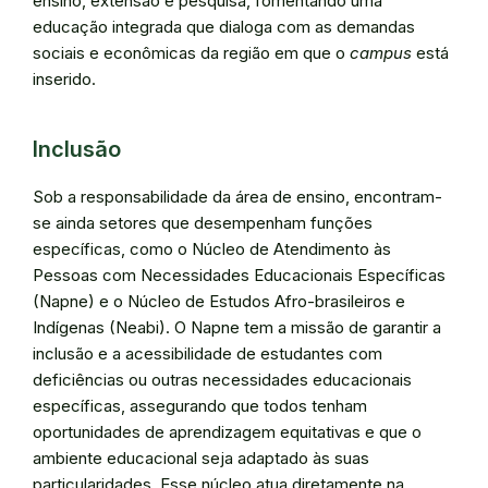
ensino, extensão e pesquisa, fomentando uma
educação integrada que dialoga com as demandas
sociais e econômicas da região em que o
campus
está
inserido.
Inclusão
Sob a responsabilidade da área de ensino, encontram-
se ainda setores que desempenham funções
específicas, como o Núcleo de Atendimento às
Pessoas com Necessidades Educacionais Específicas
(Napne) e o Núcleo de Estudos Afro-brasileiros e
Indígenas (Neabi). O Napne tem a missão de garantir a
inclusão e a acessibilidade de estudantes com
deficiências ou outras necessidades educacionais
específicas, assegurando que todos tenham
oportunidades de aprendizagem equitativas e que o
ambiente educacional seja adaptado às suas
particularidades. Esse núcleo atua diretamente na