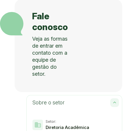
Fale
conosco
Veja as formas
de entrar em
contato com a
equipe de
gestão do
setor.
Sobre o setor
Setor:
domain
Diretoria Acadêmica