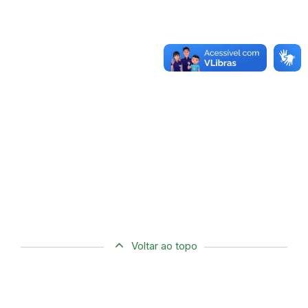
Voltar ao topo