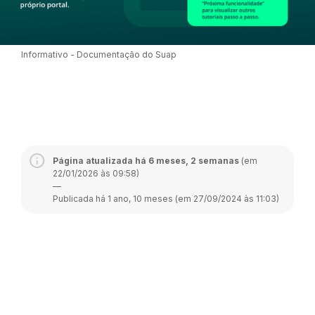
Informativo - Documentação do Suap
Página atualizada há 6 meses, 2 semanas
(em
22/01/2026 às 09:58)
—
Publicada há 1 ano, 10 meses (em 27/09/2024 às 11:03)