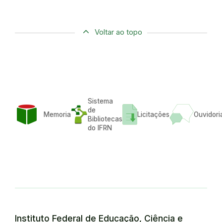
Voltar ao topo
Sistema
de
Memoria
Licitações
Ouvidori
Bibliotecas
do IFRN
Instituto Federal de Educação, Ciência e