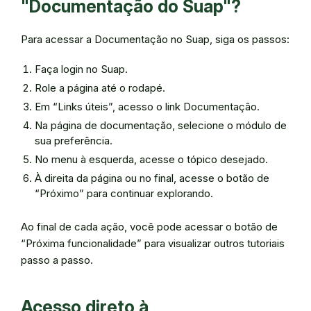
"Documentação do Suap"?
Para acessar a Documentação no Suap, siga os passos:
Faça login no Suap.
Role a página até o rodapé.
Em “Links úteis”, acesso o link Documentação.
Na página de documentação, selecione o módulo de
sua preferência.
No menu à esquerda, acesse o tópico desejado.
À direita da página ou no final, acesse o botão de
“Próximo” para continuar explorando.
Ao final de cada ação, você pode acessar o botão de
“Próxima funcionalidade” para visualizar outros tutoriais
passo a passo.
Acesso direto à