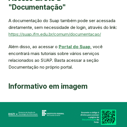
"Documentação"
A documentação do Suap também pode ser acessada
diretamente, sem necessidade de login, através do link:
https://suap.ifrn.edu.br/comum/documentacao/
Além disso, ao acessar o
Portal do Suap
, você
encontrará mais tutoriais sobre vários serviços
relacionados ao SUAP. Basta acessar a seção
Documentação no próprio portal.
Informativo em imagem