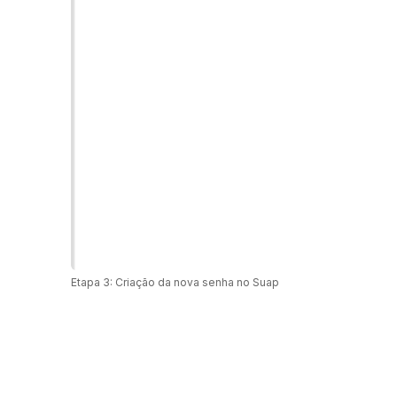
Etapa 3: Criação da nova senha no Suap