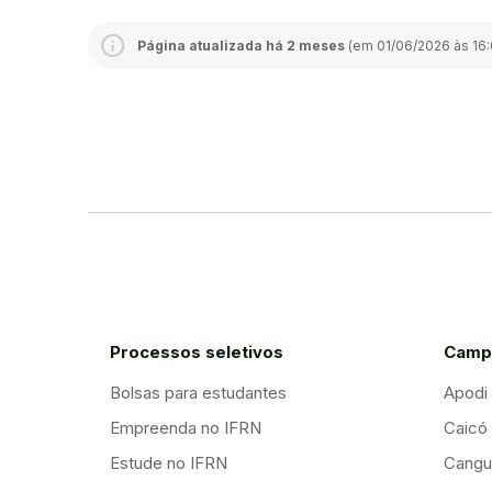
Página atualizada há 2 meses
(em 01/06/2026 às 16:
Processos seletivos
Camp
Bolsas para estudantes
Apodi
Empreenda no IFRN
Caicó
Estude no IFRN
Cangu