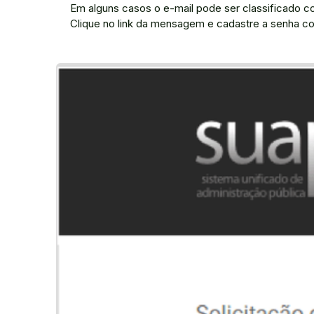
Em alguns casos o e-mail pode ser classificado
Clique no link da mensagem e cadastre a senha c