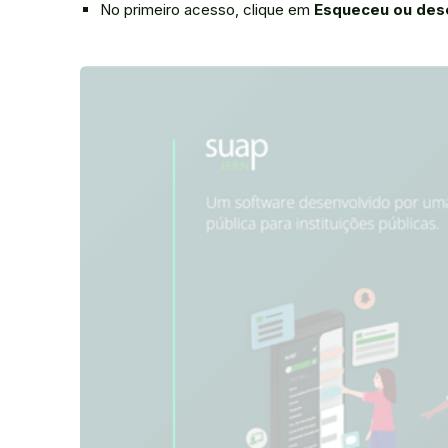
No primeiro acesso, clique em
Esqueceu ou dese