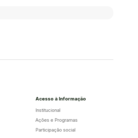
Acesso à Informação
Institucional
Ações e Programas
Participação social