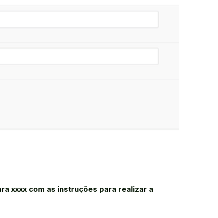
ra xxxx com as instruções para realizar a