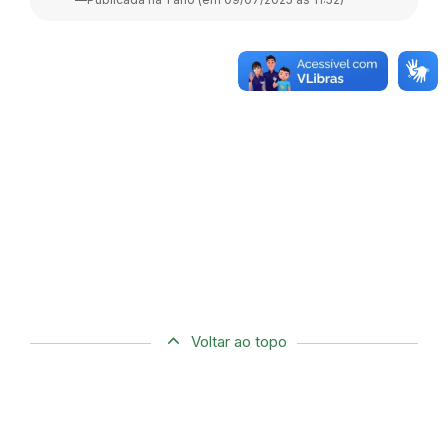
Voltar ao topo