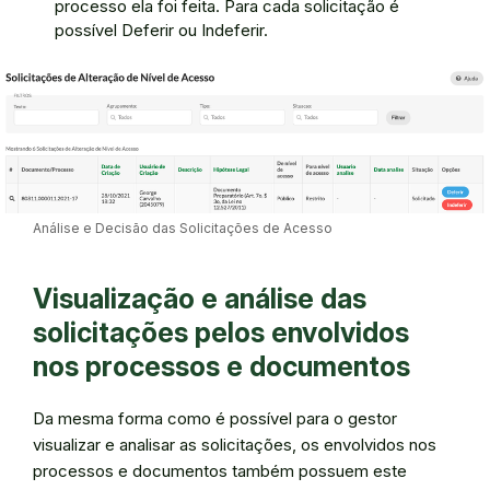
processo ela foi feita. Para cada solicitação é
possível Deferir ou Indeferir.
Análise e Decisão das Solicitações de Acesso
Visualização e análise das
solicitações pelos envolvidos
nos processos e documentos
Da mesma forma como é possível para o gestor
visualizar e analisar as solicitações, os envolvidos nos
processos e documentos também possuem este