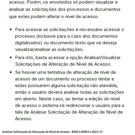
acesso. Porém, os envolvidos só podem visualizar e
analisar as solicitações dos processos e documentos
que estes podem alterar o nível de acesso.
Para acessar as solicitações é necessário acessar o
processo (inclusive para o caso dos documentos
digitalizados) ou documento texto que se deseja
visualizar/analisar as solicitações.
Para isto, basta acessar a opção Analisar/Visualizar
Solicitações de Alteração de Nível de Acesso.
Se houver uma tentativa de alteração de nível de
acesso de um documento ou processo tentar e
estes possuírem alguma solicitação não atendida,
então o usuário deverá analisar todas as solicitações
em aberto. Neste caso, ao tentar a edição do nível
de acesso o sistema irá redirecionar o usuário para a
tela de Analisar Solicitação de Alteração de Nível de
Acesso.