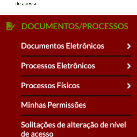
de acesso.