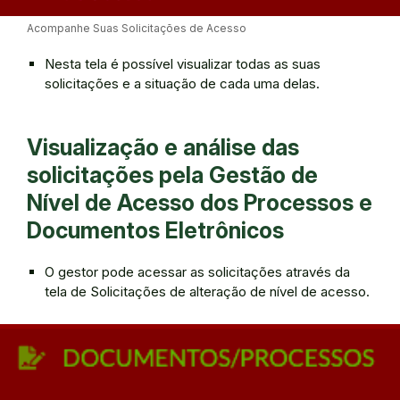
Acompanhe Suas Solicitações de Acesso
Nesta tela é possível visualizar todas as suas
solicitações e a situação de cada uma delas.
Visualização e análise das
solicitações pela Gestão de
Nível de Acesso dos Processos e
Documentos Eletrônicos
O gestor pode acessar as solicitações através da
tela de Solicitações de alteração de nível de acesso.