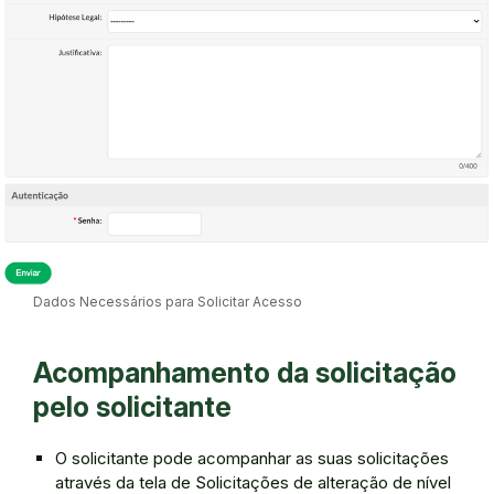
Dados Necessários para Solicitar Acesso
Acompanhamento da solicitação
pelo solicitante
O solicitante pode acompanhar as suas solicitações
através da tela de Solicitações de alteração de nível