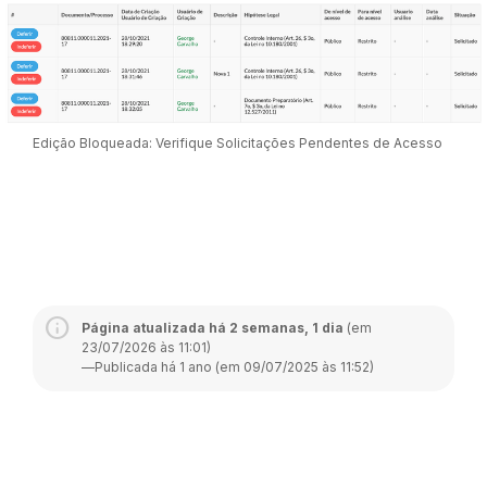
Edição Bloqueada: Verifique Solicitações Pendentes de Acesso
Página atualizada há 2 semanas, 1 dia
(em
23/07/2026 às 11:01)
—
Publicada há 1 ano (em 09/07/2025 às 11:52)