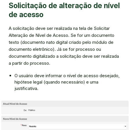
Solicitação de alteração de nível
de acesso
A solicitação deve ser realizada na tela de Solicitar
Alteração de Nível de Acesso. Se for um documento
texto (documento nato digital criado pelo módulo de
documento eletrônico). Já se for processo ou
documento digitalizado a solicitação deve ser realizada
a partir do processo.
O usuário deve informar o nível de acesso desejado,
hipótese legal (quando necessário) e uma
justificativa.