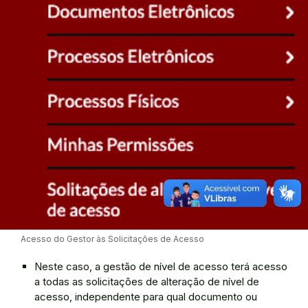
Acesso do Gestor às Solicitações de Acesso
Neste caso, a gestão de nível de acesso terá acesso
a todas as solicitações de alteração de nível de
acesso, independente para qual documento ou