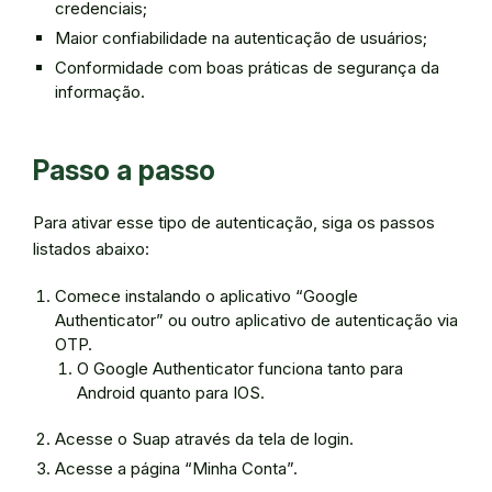
credenciais;
Maior confiabilidade na autenticação de usuários;
Conformidade com boas práticas de segurança da
informação.
Passo a passo
Para ativar esse tipo de autenticação, siga os passos
listados abaixo:
Comece instalando o aplicativo “Google
Authenticator” ou outro aplicativo de autenticação via
OTP.
O Google Authenticator funciona tanto para
Android quanto para IOS.
Acesse o Suap através da tela de login.
Acesse a página “Minha Conta”.