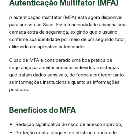
Autenticação Multifator (MFA)
A autenticação multifator (MFA) está agora disponível
para acesso ao Suap. Essa funcionalidade adiciona uma
camada extra de segurança, exigindo que o usuário
confirme sua identidade por meio de um segundo fator,
utilizando um aplicativo autenticador.
O uso de MFA é considerado uma boa prática de
segurança para evitar acessos indevidos a sistemas
que tratam dados sensíveis, de forma a proteger tanto
as informações institucionais quanto as informações
pessoais.
Benefícios do MFA
Redução significativa do risco de acesso indevido;
Proteção contra ataques de phishing e roubo de