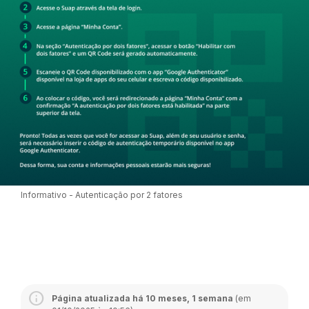
Informativo - Autenticação por 2 fatores
Página atualizada há 10 meses, 1 semana
(em