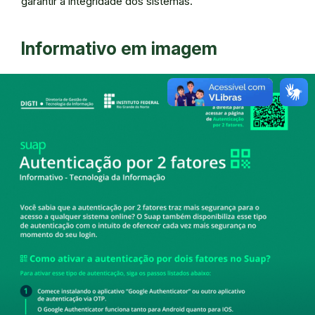
garantir a integridade dos sistemas.
Informativo em imagem