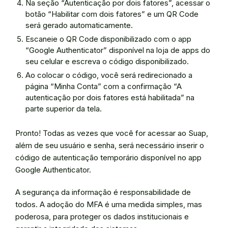
Na seção “Autenticação por dois fatores”, acessar o
botão “Habilitar com dois fatores” e um QR Code
será gerado automaticamente.
Escaneie o QR Code disponibilizado com o app
“Google Authenticator” disponível na loja de apps do
seu celular e escreva o código disponibilizado.
Ao colocar o código, você será redirecionado a
página “Minha Conta” com a confirmação “A
autenticação por dois fatores está habilitada” na
parte superior da tela.
Pronto! Todas as vezes que você for acessar ao Suap,
além de seu usuário e senha, será necessário inserir o
código de autenticação temporário disponível no app
Google Authenticator.
A segurança da informação é responsabilidade de
todos. A adoção do MFA é uma medida simples, mas
poderosa, para proteger os dados institucionais e