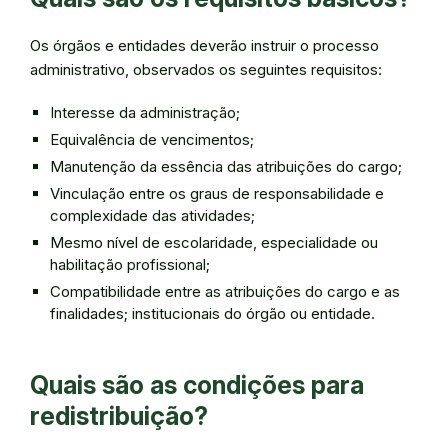
Os órgãos e entidades deverão instruir o processo
administrativo, observados os seguintes requisitos:
Interesse da administração;
Equivalência de vencimentos;
Manutenção da essência das atribuições do cargo;
Vinculação entre os graus de responsabilidade e
complexidade das atividades;
Mesmo nível de escolaridade, especialidade ou
habilitação profissional;
Compatibilidade entre as atribuições do cargo e as
finalidades; institucionais do órgão ou entidade.
Quais são as condições para
redistribuição?