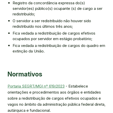
Registro da concordância expressa do(s)
servidor(es) público(s) ocupante (s) de cargo a ser
redistribuído;
O servidor a ser redistribuído não houver sido
redistribuído nos últimos três anos;
Fica vedada a redistribuição de cargos efetivos
ocupados por servidor em estágio probatório;
Fica vedada a redistribuição de cargos do quadro em
extinção da União.
Normativos
Portaria SEGRT/MGI nº 619/2023
- Estabelece
orientações e procedimentos aos órgãos e entidades
sobre a redistribuição de cargos efetivos ocupados e
vagos no âmbito da administração pública federal direta,
autárquica e fundacional.