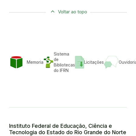
Voltar ao topo
Sistema
de
Memoria
Licitações
Ouvidori
Bibliotecas
do IFRN
Instituto Federal de Educação, Ciência e
Tecnologia do Estado do Rio Grande do Norte