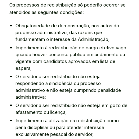
Os processos de redistribuição só poderão ocorrer se
atendidos as seguintes condições:
Obrigatoriedade de demonstração, nos autos do
processo administrativo, das razões que
fundamentam o interesse da Administração;
Impedimento à redistribuição de cargo efetivo vago
quando houver concurso público em andamento ou
vigente com candidatos aprovados em lista de
espera;
O servidor a ser redistribuído não esteja
respondendo a sindicância ou processo
administrativo e não esteja cumprindo penalidade
administrativa;
O servidor a ser redistribuído não esteja em gozo de
afastamento ou licença;
Impedimento à utilização da redistribuição como
pena disciplinar ou para atender interesse
exclusivamente pessoal do servidor;