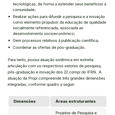
tecnológicas, de forma a estender seus benefícios à
comunidade;
Realizar ações para difundir a pesquisa e a inovação
como elemento propulsor da educação de qualidade
socialmente referenciada, associada ao
desenvolvimento socioeconômico;
Gerir processos relativos à publicação científica;
Coordenar as ofertas de pós-graduação.
Para tanto, possui atuação sistêmica em estreita
articulação com os respectivos setores de pesquisa,
pós-graduação e inovação dos 22
campi
do IFRN. A
atuação da Propi compreende três grandes dimensões
integradas, conforme quadro a seguir:
Dimensões
Áreas estruturantes
Projetos de Pesquisa e