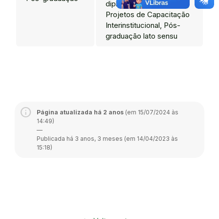
diplomas stricto sensu,
Projetos de Capacitação
Interinstitucional, Pós-
graduação lato sensu
Página atualizada há 2 anos
(em 15/07/2024 às
14:49)
—
Publicada há 3 anos, 3 meses (em 14/04/2023 às
15:18)