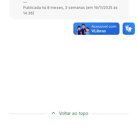
—
Publicada há 8 meses, 3 semanas (em 19/11/2025 às
14:36)
Voltar ao topo