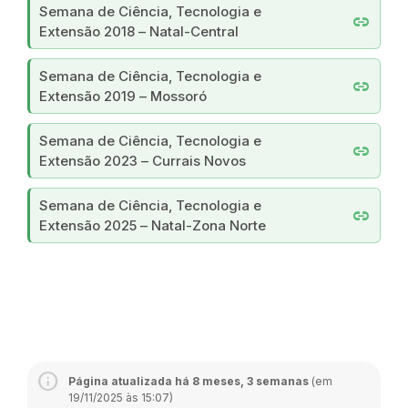
Semana de Ciência, Tecnologia e
link
Extensão 2018 – Natal-Central
Semana de Ciência, Tecnologia e
link
Extensão 2019 – Mossoró
Semana de Ciência, Tecnologia e
link
Extensão 2023 – Currais Novos
Semana de Ciência, Tecnologia e
link
Extensão 2025 – Natal-Zona Norte
Página atualizada há 8 meses, 3 semanas
(em
19/11/2025 às 15:07)