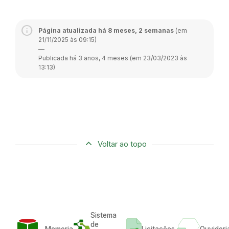
Página atualizada há 8 meses, 2 semanas
(em
21/11/2025 às 09:15)
—
Publicada há 3 anos, 4 meses (em 23/03/2023 às
13:13)
Voltar ao topo
Sistema
de