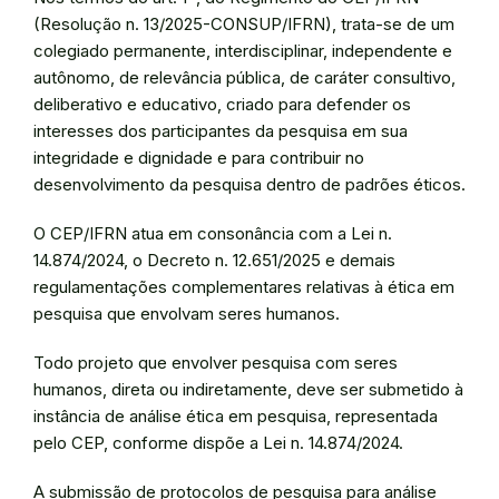
(Resolução n. 13/2025-CONSUP/IFRN), trata-se de um
colegiado permanente, interdisciplinar, independente e
autônomo, de relevância pública, de caráter consultivo,
deliberativo e educativo, criado para defender os
interesses dos participantes da pesquisa em sua
integridade e dignidade e para contribuir no
desenvolvimento da pesquisa dentro de padrões éticos.
O CEP/IFRN atua em consonância com a Lei n.
14.874/2024, o Decreto n. 12.651/2025 e demais
regulamentações complementares relativas à ética em
pesquisa que envolvam seres humanos.
Todo projeto que envolver pesquisa com seres
humanos, direta ou indiretamente, deve ser submetido à
instância de análise ética em pesquisa, representada
pelo CEP, conforme dispõe a Lei n. 14.874/2024.
A submissão de protocolos de pesquisa para análise