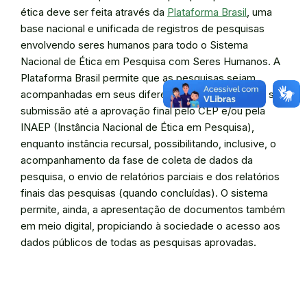
ética deve ser feita através da
Plataforma Brasil
, uma
base nacional e unificada de registros de pesquisas
envolvendo seres humanos para todo o Sistema
Nacional de Ética em Pesquisa com Seres Humanos. A
Plataforma Brasil permite que as pesquisas sejam
acompanhadas em seus diferentes estágios, desde sua
submissão até a aprovação final pelo CEP e/ou pela
INAEP (Instância Nacional de Ética em Pesquisa),
enquanto instância recursal, possibilitando, inclusive, o
acompanhamento da fase de coleta de dados da
pesquisa, o envio de relatórios parciais e dos relatórios
finais das pesquisas (quando concluídas). O sistema
permite, ainda, a apresentação de documentos também
em meio digital, propiciando à sociedade o acesso aos
dados públicos de todas as pesquisas aprovadas.