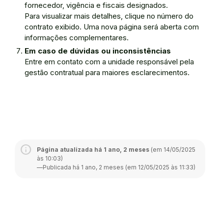
fornecedor, vigência e fiscais designados.
Para visualizar mais detalhes, clique no número do
contrato exibido. Uma nova página será aberta com
informações complementares.
Em caso de dúvidas ou inconsistências
Entre em contato com a unidade responsável pela
gestão contratual para maiores esclarecimentos.
Página atualizada há 1 ano, 2 meses
(em 14/05/2025
às 10:03)
—
Publicada há 1 ano, 2 meses (em 12/05/2025 às 11:33)