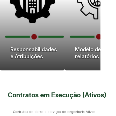
Responsabilidades
Modelo de
e Atribuições
relatórios
Contratos em Execução (Ativos)
Contratos de obras e serviços de engenharia Ativos