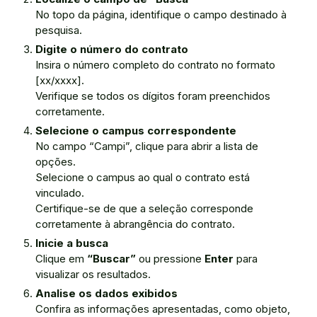
No topo da página, identifique o campo destinado à
pesquisa.
Digite o número do contrato
Insira o número completo do contrato no formato
[xx/xxxx].
Verifique se todos os dígitos foram preenchidos
corretamente.
Selecione o campus correspondente
No campo “Campi”, clique para abrir a lista de
opções.
Selecione o campus ao qual o contrato está
vinculado.
Certifique-se de que a seleção corresponde
corretamente à abrangência do contrato.
Inicie a busca
Clique em
“Buscar”
ou pressione
Enter
para
visualizar os resultados.
Analise os dados exibidos
Confira as informações apresentadas, como objeto,