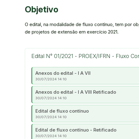
Objetivo
O edital, na modalidade de fluxo contínuo, tem por obj
de projetos de extensão em exercício 2021.
Edital N° 01/2021 - PROEX/IFRN - Fluxo Co
Anexos do edital - I A VII
30/07/2024 14:10
Anexos do edital - I A VIII Retificado
30/07/2024 14:10
Edital de fluxo contínuo
30/07/2024 14:10
Edital de fluxo contínuo - Retificado
30/07/2024 14:10