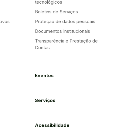
tecnológicos
Boletins de Serviços
Novos
Proteção de dados pessoais
Documentos Institucionais
Transparência e Prestação de
Contas
Eventos
Serviços
Acessibilidade