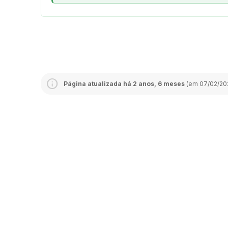
Página atualizada há 2 anos, 6 meses
(em 07/02/202