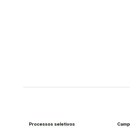
Processos seletivos
Camp