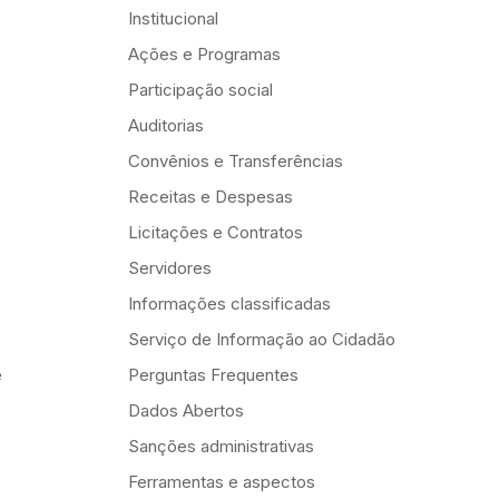
Institucional
Ações e Programas
Participação social
Auditorias
Convênios e Transferências
Receitas e Despesas
Licitações e Contratos
Servidores
Informações classificadas
Serviço de Informação ao Cidadão
e
Perguntas Frequentes
Dados Abertos
Sanções administrativas
Ferramentas e aspectos