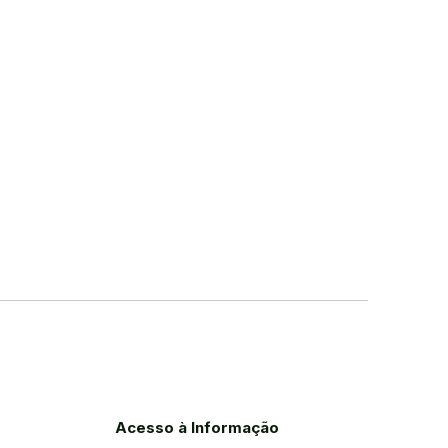
Acesso à Informação