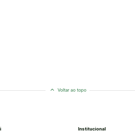
Voltar ao topo
i
Institucional