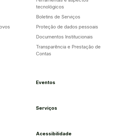
tecnológicos
Boletins de Serviços
Novos
Proteção de dados pessoais
Documentos Institucionais
Transparência e Prestação de
Contas
Eventos
Serviços
Acessibilidade