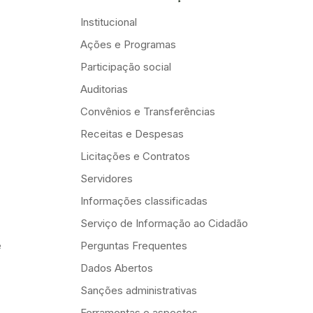
Institucional
Ações e Programas
Participação social
Auditorias
Convênios e Transferências
Receitas e Despesas
Licitações e Contratos
Servidores
Informações classificadas
Serviço de Informação ao Cidadão
e
Perguntas Frequentes
Dados Abertos
Sanções administrativas
Ferramentas e aspectos