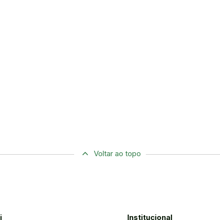
Voltar ao topo
i
Institucional