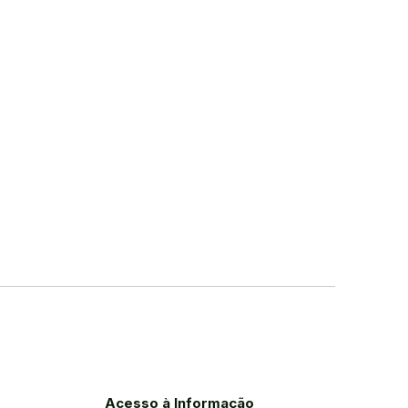
Acesso à Informação