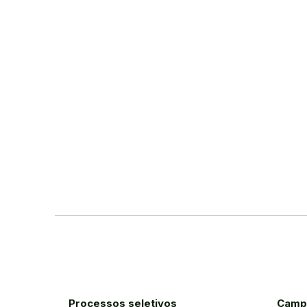
Processos seletivos
Camp