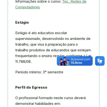
Informações sobre o curso:
Tec. Redes de
Computadores
Estágio
Estágio é ato educativo escolar
supervisionado, desenvolvido no ambiente de
trabalho, que visa à preparação para o
trabalho produtivo de educandos que estejam
frequentando o ensino regular, conforme a Lei
11.788/08.
Período mínimo: 3° semestre
Perfil do Egresso
O profissional formado neste curso deverá
demonstrar habilidades em: