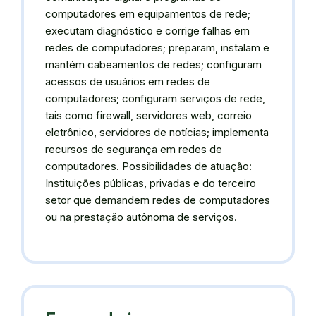
computadores em equipamentos de rede;
executam diagnóstico e corrige falhas em
redes de computadores; preparam, instalam e
mantém cabeamentos de redes; configuram
acessos de usuários em redes de
computadores; configuram serviços de rede,
tais como firewall, servidores web, correio
eletrônico, servidores de notícias; implementa
recursos de segurança em redes de
computadores. Possibilidades de atuação:
Instituições públicas, privadas e do terceiro
setor que demandem redes de computadores
ou na prestação autônoma de serviços.