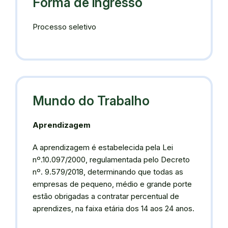
Forma de ingresso
Processo seletivo
Mundo do Trabalho
Aprendizagem
A aprendizagem é estabelecida pela Lei
nº.10.097/2000, regulamentada pelo Decreto
nº. 9.579/2018, determinando que todas as
empresas de pequeno, médio e grande porte
estão obrigadas a contratar percentual de
aprendizes, na faixa etária dos 14 aos 24 anos.