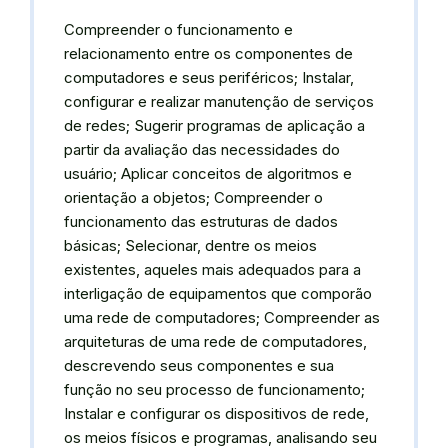
Compreender o funcionamento e
relacionamento entre os componentes de
computadores e seus periféricos; Instalar,
configurar e realizar manutenção de serviços
de redes; Sugerir programas de aplicação a
partir da avaliação das necessidades do
usuário; Aplicar conceitos de algoritmos e
orientação a objetos; Compreender o
funcionamento das estruturas de dados
básicas; Selecionar, dentre os meios
existentes, aqueles mais adequados para a
interligação de equipamentos que comporão
uma rede de computadores; Compreender as
arquiteturas de uma rede de computadores,
descrevendo seus componentes e sua
função no seu processo de funcionamento;
Instalar e configurar os dispositivos de rede,
os meios físicos e programas, analisando seu