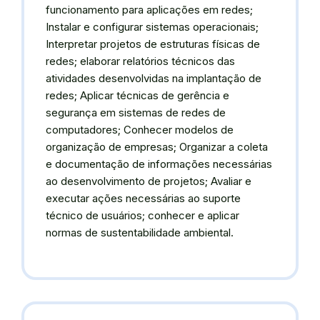
funcionamento para aplicações em redes;
Instalar e configurar sistemas operacionais;
Interpretar projetos de estruturas físicas de
redes; elaborar relatórios técnicos das
atividades desenvolvidas na implantação de
redes; Aplicar técnicas de gerência e
segurança em sistemas de redes de
computadores; Conhecer modelos de
organização de empresas; Organizar a coleta
e documentação de informações necessárias
ao desenvolvimento de projetos; Avaliar e
executar ações necessárias ao suporte
técnico de usuários; conhecer e aplicar
normas de sustentabilidade ambiental.