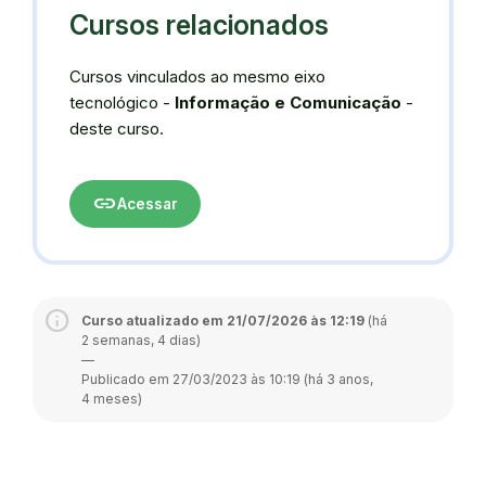
Cursos relacionados
Cursos vinculados ao mesmo eixo
tecnológico -
Informação e Comunicação
-
deste curso.
link
Acessar
Curso atualizado em 21/07/2026 às 12:19
(há
2 semanas, 4 dias)
—
Publicado em 27/03/2023 às 10:19 (há 3 anos,
4 meses)