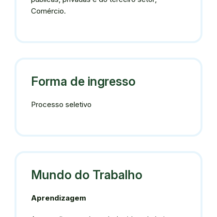
Comércio.
Forma de ingresso
Processo seletivo
Mundo do Trabalho
Aprendizagem