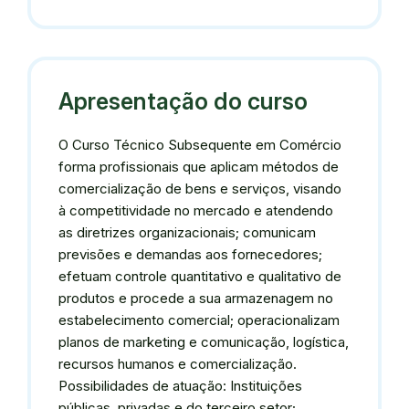
Apresentação do curso
O Curso Técnico Subsequente em Comércio
forma profissionais que aplicam métodos de
comercialização de bens e serviços, visando
à competitividade no mercado e atendendo
as diretrizes organizacionais; comunicam
previsões e demandas aos fornecedores;
efetuam controle quantitativo e qualitativo de
produtos e procede a sua armazenagem no
estabelecimento comercial; operacionalizam
planos de marketing e comunicação, logística,
recursos humanos e comercialização.
Possibilidades de atuação: Instituições
públicas, privadas e do terceiro setor;