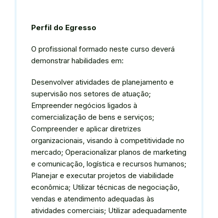
Perfil do Egresso
O profissional formado neste curso deverá
demonstrar habilidades em:
Desenvolver atividades de planejamento e
supervisão nos setores de atuação;
Empreender negócios ligados à
comercialização de bens e serviços;
Compreender e aplicar diretrizes
organizacionais, visando à competitividade no
mercado; Operacionalizar planos de marketing
e comunicação, logística e recursos humanos;
Planejar e executar projetos de viabilidade
econômica; Utilizar técnicas de negociação,
vendas e atendimento adequadas às
atividades comerciais; Utilizar adequadamente