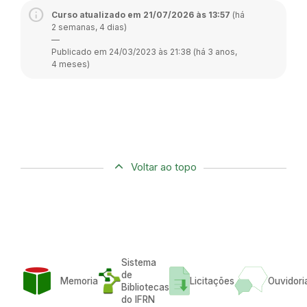
Curso atualizado em 21/07/2026 às 13:57
(há
2 semanas, 4 dias)
—
Publicado em 24/03/2023 às 21:38 (há 3 anos,
4 meses)
Voltar ao topo
Sistema
de
Memoria
Licitações
Ouvidori
Bibliotecas
do IFRN