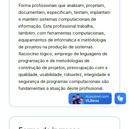
Forma profissionais que analisam, projetam,
documentam, especificam, testam, implantam
e mantém sistemas computacionais de
informação. Este profissional trabalha,
também, com ferramentas computacionais,
equipamentos de informática e metodologia
de projetos na produção de sistemas.
Raciocínio lógico, emprego de linguagens de
programação e de metodologias de
construção de projetos, preocupação com a
qualidade, usabilidade, robustez, integridade e
segurança de programas computacionais são
fundamentais à atuação deste profissional.