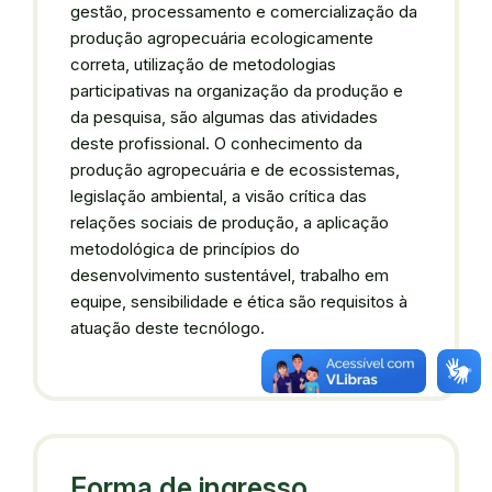
gestão, processamento e comercialização da
produção agropecuária ecologicamente
correta, utilização de metodologias
participativas na organização da produção e
da pesquisa, são algumas das atividades
deste profissional. O conhecimento da
produção agropecuária e de ecossistemas,
legislação ambiental, a visão crítica das
relações sociais de produção, a aplicação
metodológica de princípios do
desenvolvimento sustentável, trabalho em
equipe, sensibilidade e ética são requisitos à
atuação deste tecnólogo.
Forma de ingresso