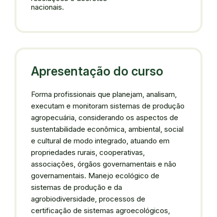
nacionais.
Apresentação do curso
Forma profissionais que planejam, analisam,
executam e monitoram sistemas de produção
agropecuária, considerando os aspectos de
sustentabilidade econômica, ambiental, social
e cultural de modo integrado, atuando em
propriedades rurais, cooperativas,
associações, órgãos governamentais e não
governamentais. Manejo ecológico de
sistemas de produção e da
agrobiodiversidade, processos de
certificação de sistemas agroecológicos,