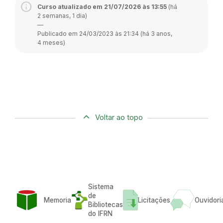
Curso atualizado em 21/07/2026 às 13:55
(há
2 semanas, 1 dia)
—
Publicado em 24/03/2023 às 21:34 (há 3 anos,
4 meses)
Voltar ao topo
Sistema
de
Memoria
Licitações
Ouvidori
Bibliotecas
do IFRN