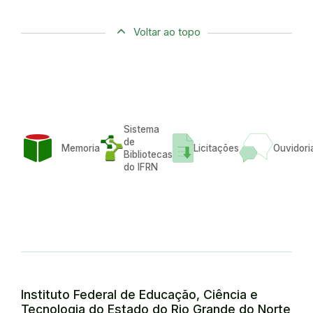
Voltar ao topo
Sistema
de
Memoria
Licitações
Ouvidori
Bibliotecas
do IFRN
Instituto Federal de Educação, Ciência e
Tecnologia do Estado do Rio Grande do Norte