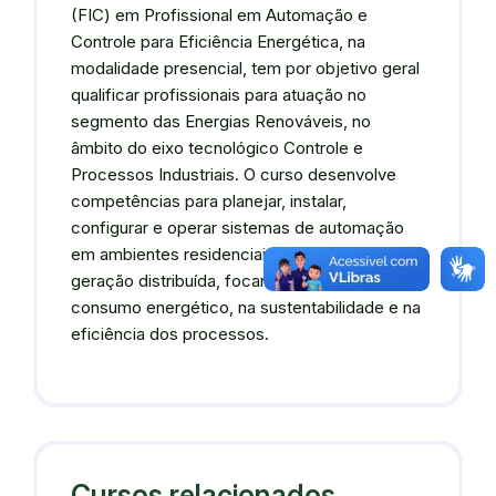
(FIC) em Profissional em Automação e
Controle para Eficiência Energética, na
modalidade presencial, tem por objetivo geral
qualificar profissionais para atuação no
segmento das Energias Renováveis, no
âmbito do eixo tecnológico Controle e
Processos Industriais. O curso desenvolve
competências para planejar, instalar,
configurar e operar sistemas de automação
em ambientes residenciais, industriais e de
geração distribuída, focando na otimização do
consumo energético, na sustentabilidade e na
eficiência dos processos.
Cursos relacionados