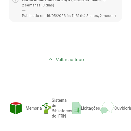
2 semanas, 3 dias)
—
Publicado em 16/05/2023 às 11:31 (há 3 anos, 2 meses)
Voltar ao topo
Sistema
de
Memoria
Licitações
Ouvidori
Bibliotecas
do IFRN