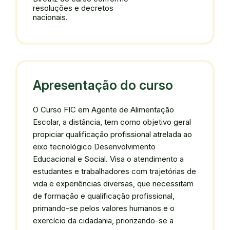
resoluções e decretos
nacionais.
Apresentação do curso
O Curso FIC em Agente de Alimentação
Escolar, a distância, tem como objetivo geral
propiciar qualificação profissional atrelada ao
eixo tecnológico Desenvolvimento
Educacional e Social. Visa o atendimento a
estudantes e trabalhadores com trajetórias de
vida e experiências diversas, que necessitam
de formação e qualificação profissional,
primando-se pelos valores humanos e o
exercício da cidadania, priorizando-se a