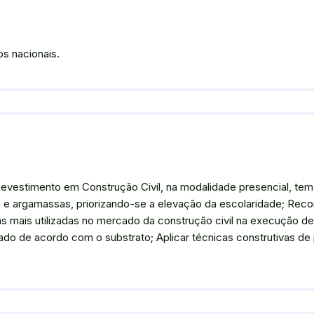
s nacionais.
evestimento em Construção Civil, na modalidade presencial, tem
e argamassas, priorizando-se a elevação da escolaridade; Reco
tivas mais utilizadas no mercado da construção civil na execução
icado de acordo com o substrato; Aplicar técnicas construtivas de