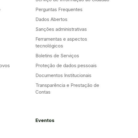
e
Perguntas Frequentes
Dados Abertos
Sanções administrativas
Ferramentas e aspectos
tecnológicos
Boletins de Serviços
Novos
Proteção de dados pessoais
Documentos Institucionais
Transparência e Prestação de
Contas
Eventos