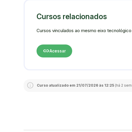
Cursos relacionados
Cursos vinculados ao mesmo eixo tecnológico
link
Acessar
Curso atualizado em 21/07/2026 às 12:25
(há 2 sema