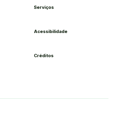
Serviços
Acessibilidade
Créditos