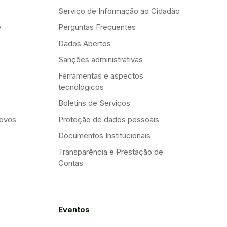
Serviço de Informação ao Cidadão
e
Perguntas Frequentes
Dados Abertos
Sanções administrativas
Ferramentas e aspectos
tecnológicos
Boletins de Serviços
Novos
Proteção de dados pessoais
Documentos Institucionais
Transparência e Prestação de
Contas
Eventos