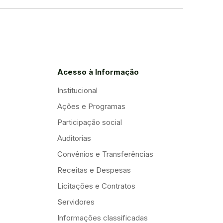
Acesso à Informação
Institucional
Ações e Programas
Participação social
Auditorias
Convênios e Transferências
Receitas e Despesas
Licitações e Contratos
Servidores
Informações classificadas