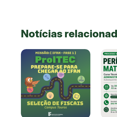
Notícias relaciona