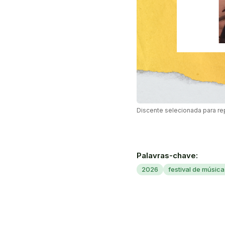
Discente selecionada para re
Palavras-chave:
2026
festival de música