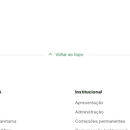
Voltar ao topo
i
Institucional
Apresentação
Administração
aretama
Comissões permanentes