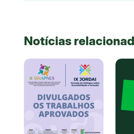
Notícias relaciona