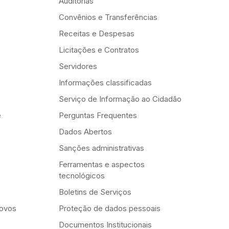
Auditorias
Convênios e Transferências
Receitas e Despesas
Licitações e Contratos
Servidores
Informações classificadas
Serviço de Informação ao Cidadão
e
Perguntas Frequentes
Dados Abertos
Sanções administrativas
Ferramentas e aspectos
tecnológicos
Boletins de Serviços
Novos
Proteção de dados pessoais
Documentos Institucionais