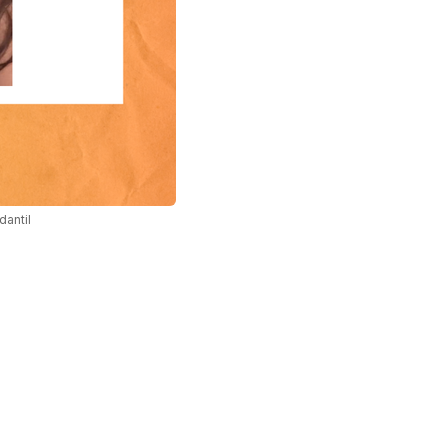
dantil