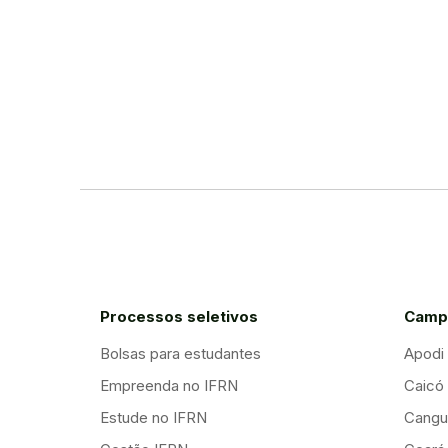
Processos seletivos
Camp
Bolsas para estudantes
Apodi
Empreenda no IFRN
Caicó
Estude no IFRN
Cangu