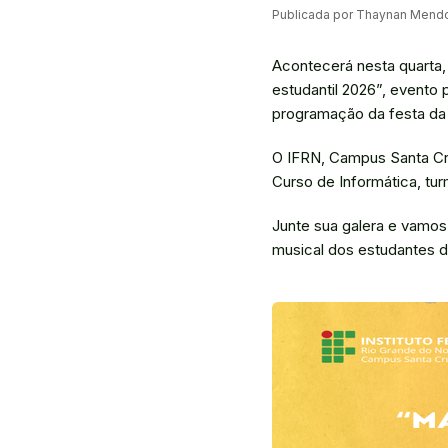
Publicada por Thaynan Mend
Acontecerá nesta quarta, 
estudantil 2026”, evento
programação da festa da 
O IFRN, Campus Santa Cru
Curso de Informática, tur
Junte sua galera e vamos 
musical dos estudantes d