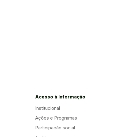
Acesso à Informação
Institucional
Ações e Programas
Participação social