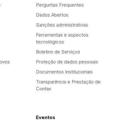
e
Perguntas Frequentes
Dados Abertos
Sanções administrativas
Ferramentas e aspectos
tecnológicos
Boletins de Serviços
Novos
Proteção de dados pessoais
Documentos Institucionais
Transparência e Prestação de
Contas
Eventos