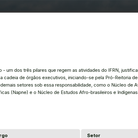
 - um dos três pilares que regem as atividades do IFRN, justific
a cadeia de órgãos executivos, iniciando-se pela Pró-Reitoria de
 demais setores sob essa responsabilidade, como o Núcleo de 
as (Napne) e o Núcleo de Estudos Afro-brasileiros e Indígenas
rgo
Setor