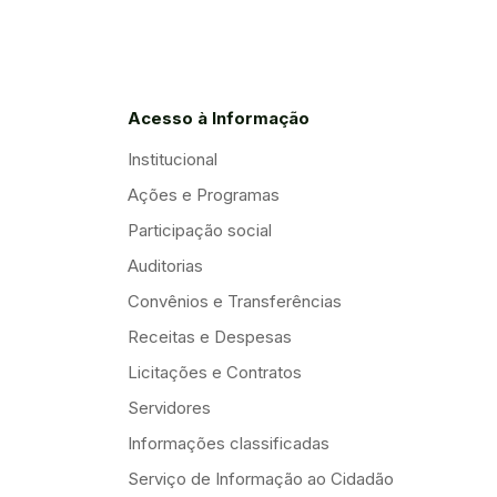
Acesso à Informação
Institucional
Ações e Programas
Participação social
Auditorias
Convênios e Transferências
Receitas e Despesas
Licitações e Contratos
Servidores
Informações classificadas
Serviço de Informação ao Cidadão