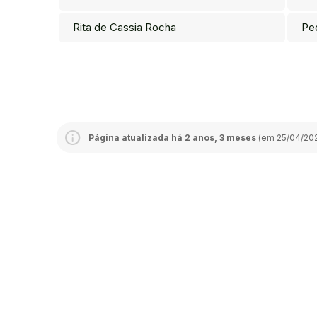
Rita de Cassia Rocha
Pe
Página atualizada há 2 anos, 3 meses
(em 25/04/202