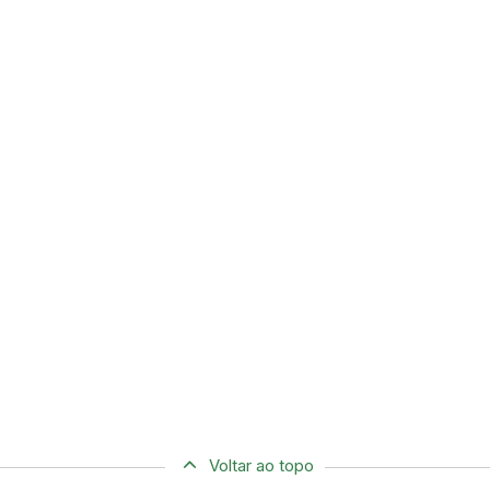
Voltar ao topo