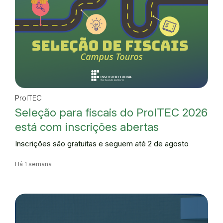
ProITEC
Seleção para fiscais do ProITEC 2026
está com inscrições abertas
Inscrições são gratuitas e seguem até 2 de agosto
Há 1 semana