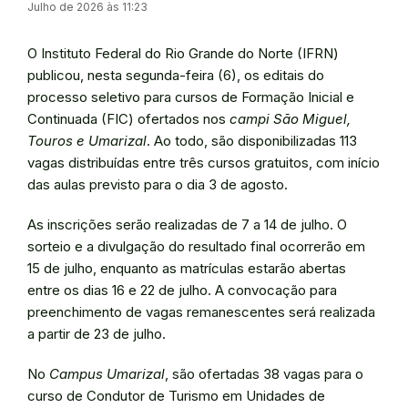
Julho de 2026 às 11:23
O Instituto Federal do Rio Grande do Norte (IFRN)
publicou, nesta segunda-feira (6), os editais do
processo seletivo para cursos de Formação Inicial e
Continuada (FIC) ofertados nos
campi São Miguel,
Touros e Umarizal
. Ao todo, são disponibilizadas 113
vagas distribuídas entre três cursos gratuitos, com início
das aulas previsto para o dia 3 de agosto.
As inscrições serão realizadas de 7 a 14 de julho. O
sorteio e a divulgação do resultado final ocorrerão em
15 de julho, enquanto as matrículas estarão abertas
entre os dias 16 e 22 de julho. A convocação para
preenchimento de vagas remanescentes será realizada
a partir de 23 de julho.
No
Campus Umarizal
, são ofertadas 38 vagas para o
curso de Condutor de Turismo em Unidades de