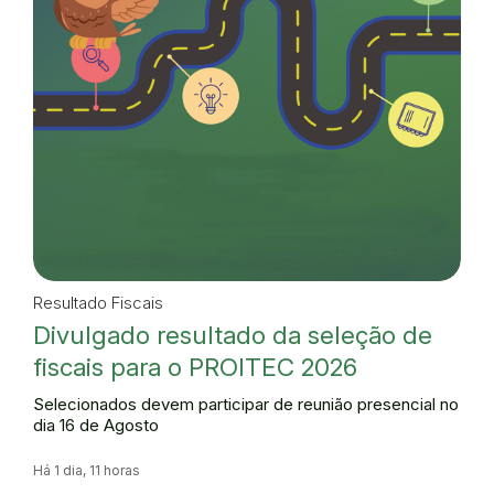
Resultado Fiscais
Divulgado resultado da seleção de
fiscais para o PROITEC 2026
Selecionados devem participar de reunião presencial no
dia 16 de Agosto
Há 1 dia, 11 horas