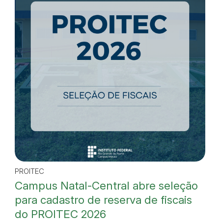
PROITEC
Campus Natal-Central abre seleção
para cadastro de reserva de fiscais
do PROITEC 2026