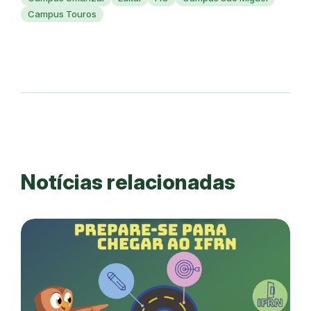
Campus Touros
Notícias relacionadas