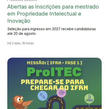
Abertas as inscrições para mestrado
em Propriedade Intelectual e
Inovação
Seleção para ingresso em 2027 recebe candidaturas
até 20 de agosto
Há 2 dias, 16 horas