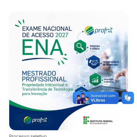
Processo seletivo