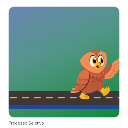
Processo Seletivo