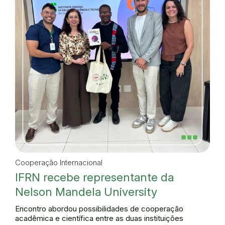
Cooperação Internacional
IFRN recebe representante da
Nelson Mandela University
Encontro abordou possibilidades de cooperação
acadêmica e científica entre as duas instituições