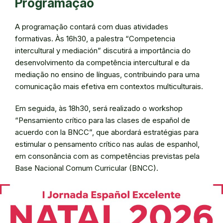
Programação
A programação contará com duas atividades
formativas. Às 16h30, a palestra “Competencia
intercultural y mediación” discutirá a importância do
desenvolvimento da competência intercultural e da
mediação no ensino de línguas, contribuindo para uma
comunicação mais efetiva em contextos multiculturais.
Em seguida, às 18h30, será realizado o workshop
“Pensamiento crítico para las clases de español de
acuerdo con la BNCC”, que abordará estratégias para
estimular o pensamento crítico nas aulas de espanhol,
em consonância com as competências previstas pela
Base Nacional Comum Curricular (BNCC).