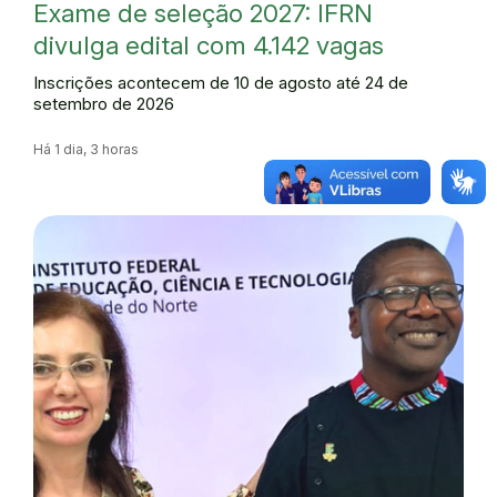
Exame de seleção 2027: IFRN
divulga edital com 4.142 vagas
Inscrições acontecem de 10 de agosto até 24 de
setembro de 2026
Há 1 dia, 3 horas