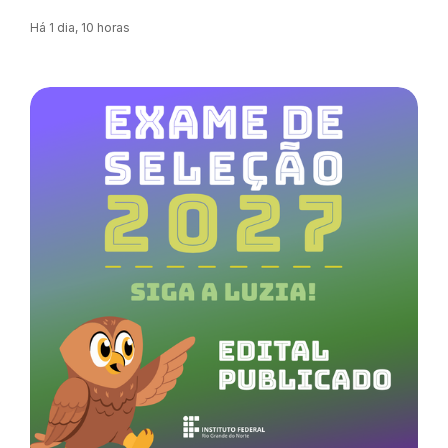
Há 1 dia, 10 horas