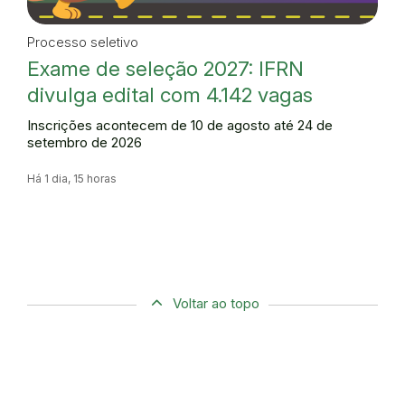
Processo seletivo
Exame de seleção 2027: IFRN
divulga edital com 4.142 vagas
Inscrições acontecem de 10 de agosto até 24 de
setembro de 2026
Há 1 dia, 15 horas
Voltar ao topo