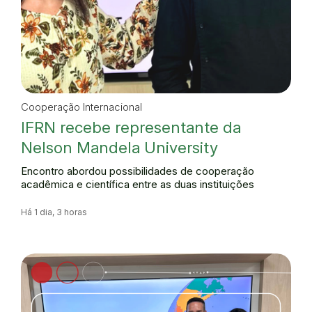
Cooperação Internacional
IFRN recebe representante da
Nelson Mandela University
Encontro abordou possibilidades de cooperação
acadêmica e científica entre as duas instituições
Há 1 dia, 3 horas