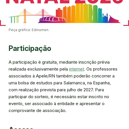
Peça gráfica: Edinumen.
Participação
A participação é gratuita, mediante inscrição prévia
realizada exclusivamente pela
internet
. Os professores
associados à Apele/RN também poderão concorrer a
uma bolsa de estudos para Salamanca, na Espanha,
com realização prevista para julho de 2027. Para
participar do sorteio, é necessário estar inscrito no
evento, ser associado à entidade e apresentar o
comprovante de associação.