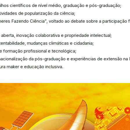
lhos científicos de nível médio, graduação e pós-graduação;
ividades de popularização da ciência;
heres Fazendo Ciência”, voltado ao debate sobre a participação 
aberta, inovação colaborativa e propriedade intelectual;
entabilidade, mudanças climáticas e cidadania;
formação profissional e tecnológica;
rnacionalização da pós-graduação e experiências de extensão na 
ura maker e educação inclusiva.