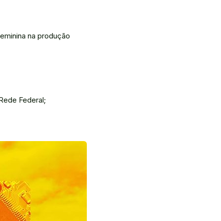
feminina na produção
Rede Federal;