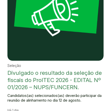
Seleção
Divulgado o resultado da seleção de
fiscais do ProITEC 2026 - EDITAL Nº
01/2026 – NUPS/FUNCERN.
Candidatos(as) selecionados(as) deverão participar da
reunião de alinhamento no dia 12 de agosto.
Há 1 dia