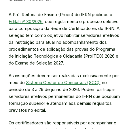
A Pró-Reitoria de Ensino (Proen) do IFRN publicou o
Edital nº 30/2026
, que regulamenta o processo seletivo
para composição da Rede de Certificadores do IFRN. A
seleção tem como objetivo habilitar servidores efetivos
da instituição para atuar no acompanhamento dos
procedimentos de aplicação das provas do Programa
de Iniciação Tecnológica e Cidadania (ProITEC) 2026 e
do Exame de Seleção 2027.
As inscrições devem ser realizadas exclusivamente por
meio do
Sistema Gestor de Concursos (SGC)
, no
período de 3 a 29 de junho de 2026. Podem participar
servidores efetivos permanentes do IFRN que possuam
formação superior e atendam aos demais requisitos
previstos no edital.
Os certificadores são responsáveis por acompanhar e