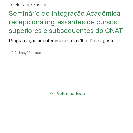
Diretoria de Ensino
Seminário de Integração Acadêmica
recepciona ingressantes de cursos
superiores e subsequentes do CNAT
Programação acontecerá nos dias 10 e 11 de agosto
Há 2 dias, 14 horas
Voltar ao topo