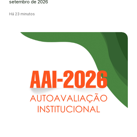
setembro de 2026
Há 23 minutos