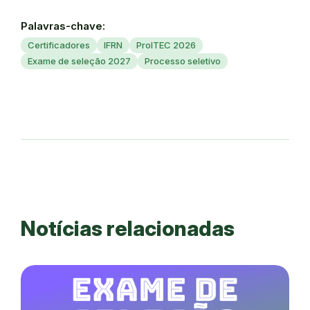
Palavras-chave:
Certificadores
IFRN
ProITEC 2026
Exame de seleção 2027
Processo seletivo
Notícias relacionadas