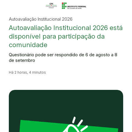
Autoavaliação Institucional 2026
Autoavaliação Institucional 2026 está
disponível para participação da
comunidade
Questionário pode ser respondido de 6 de agosto a 8
de setembro
Há 2 horas, 4 minutos