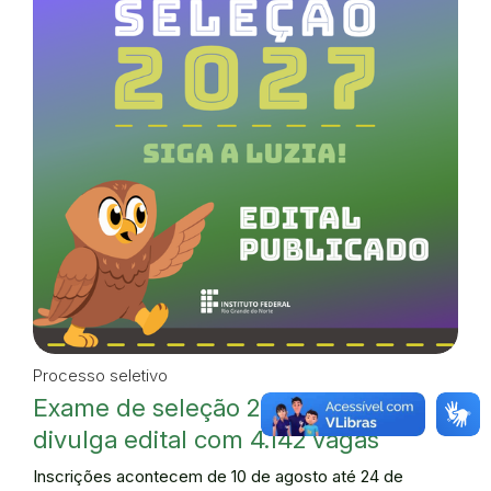
Processo seletivo
Exame de seleção 2027: IFRN
divulga edital com 4.142 vagas
Inscrições acontecem de 10 de agosto até 24 de