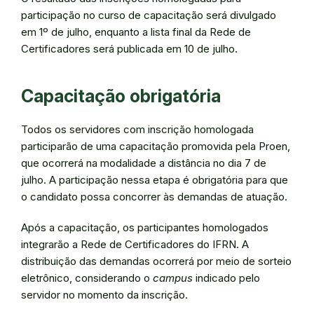
participação no curso de capacitação será divulgado
em 1º de julho, enquanto a lista final da Rede de
Certificadores será publicada em 10 de julho.
Capacitação obrigatória
Todos os servidores com inscrição homologada
participarão de uma capacitação promovida pela Proen,
que ocorrerá na modalidade a distância no dia 7 de
julho. A participação nessa etapa é obrigatória para que
o candidato possa concorrer às demandas de atuação.
Após a capacitação, os participantes homologados
integrarão a Rede de Certificadores do IFRN. A
distribuição das demandas ocorrerá por meio de sorteio
eletrônico, considerando o
campus
indicado pelo
servidor no momento da inscrição.