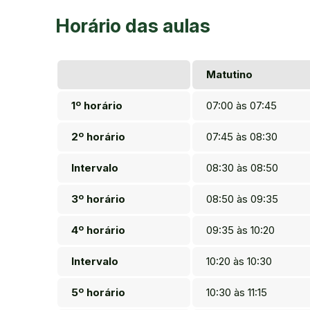
Horário das aulas
Matutino
1º horário
07:00 às 07:45
2º horário
07:45 às 08:30
Intervalo
08:30 às 08:50
3º horário
08:50 às 09:35
4º horário
09:35 às 10:20
Intervalo
10:20 às 10:30
5º horário
10:30 às 11:15