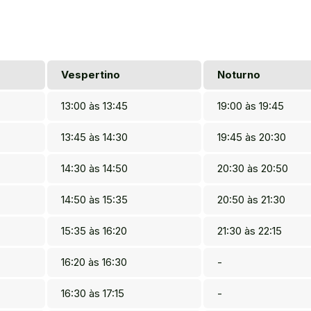
Vespertino
Noturno
13:00 às 13:45
19:00 às 19:45
13:45 às 14:30
19:45 às 20:30
14:30 às 14:50
20:30 às 20:50
14:50 às 15:35
20:50 às 21:30
15:35 às 16:20
21:30 às 22:15
16:20 às 16:30
-
16:30 às 17:15
-