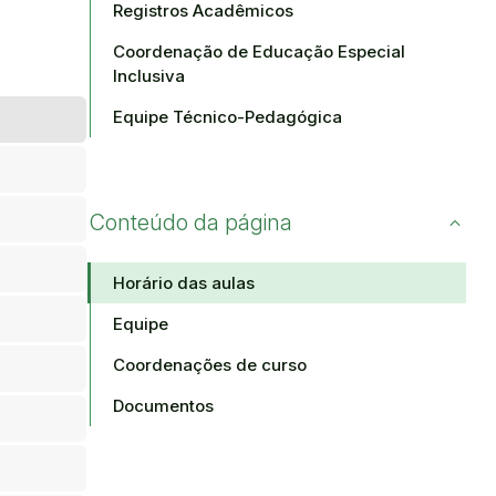
Registros Acadêmicos
Coordenação de Educação Especial
Inclusiva
Equipe Técnico-Pedagógica
Conteúdo da página
Horário das aulas
Equipe
Coordenações de curso
Documentos