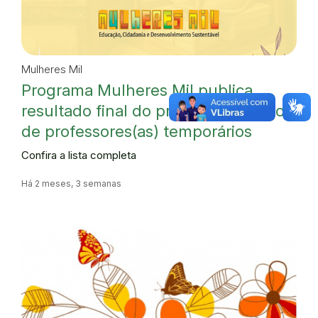
Mulheres Mil
Programa Mulheres Mil publica
resultado final do processo seletivo
de professores(as) temporários
Confira a lista completa
Há 2 meses, 3 semanas