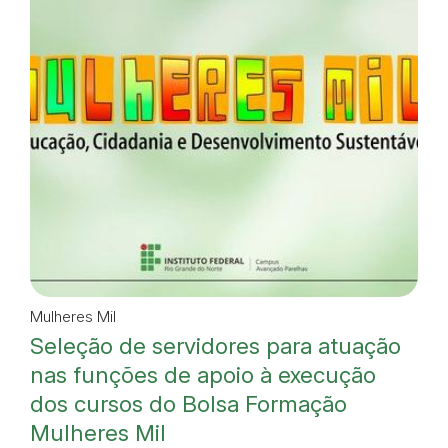
Mulheres Mil
Seleção de servidores para atuação
nas funções de apoio à execução
dos cursos do Bolsa Formação
Mulheres Mil