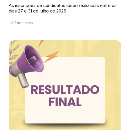
As inscrições de candidatos serão realizadas entre os
dias 27 e 31 de julho de 2026
Há 2 semanas