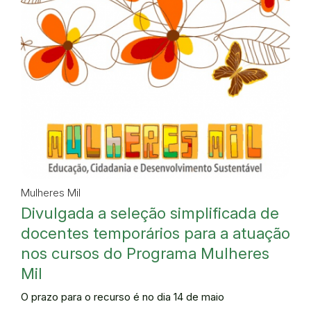
Mulheres Mil
Divulgada a seleção simplificada de
docentes temporários para a atuação
nos cursos do Programa Mulheres
Mil
O prazo para o recurso é no dia 14 de maio