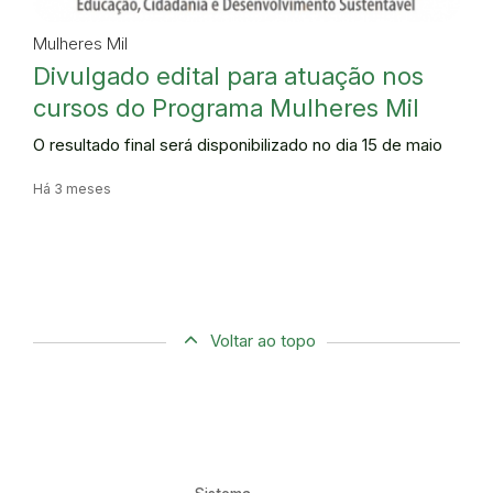
Mulheres Mil
Divulgado edital para atuação nos
cursos do Programa Mulheres Mil
O resultado final será disponibilizado no dia 15 de maio
Há 3 meses
Voltar ao topo