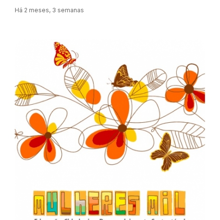
Há 2 meses, 3 semanas