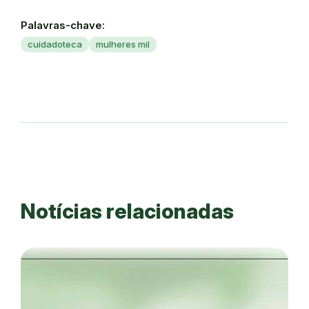
Palavras-chave:
cuidadoteca
mulheres mil
Notícias relacionadas