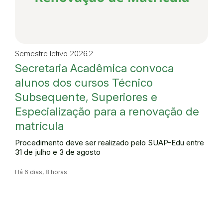
Semestre letivo 2026.2
Secretaria Acadêmica convoca
alunos dos cursos Técnico
Subsequente, Superiores e
Especialização para a renovação de
matrícula
Procedimento deve ser realizado pelo SUAP-Edu entre
31 de julho e 3 de agosto
Há 6 dias, 8 horas