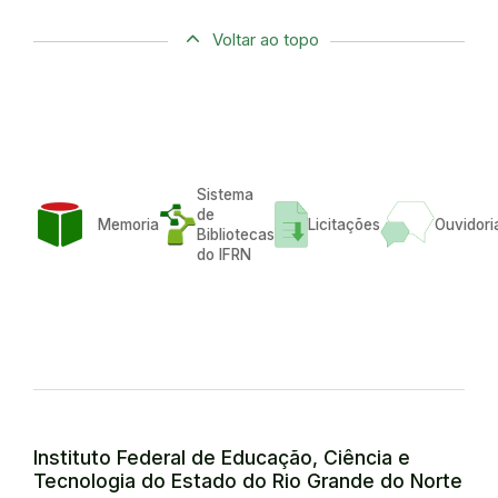
Voltar ao topo
Sistema
de
Memoria
Licitações
Ouvidori
Bibliotecas
do IFRN
Instituto Federal de Educação, Ciência e
Tecnologia do Estado do Rio Grande do Norte