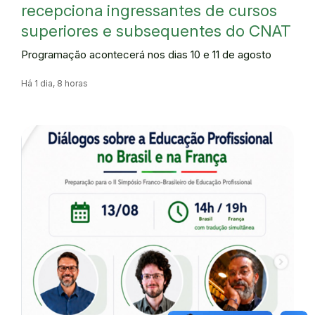
recepciona ingressantes de cursos
superiores e subsequentes do CNAT
Programação acontecerá nos dias 10 e 11 de agosto
Há 1 dia, 8 horas