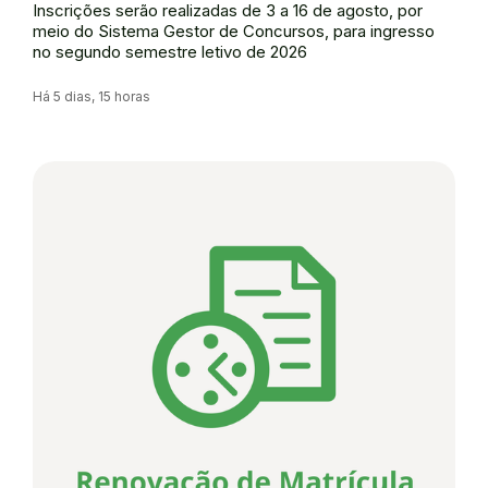
Inscrições serão realizadas de 3 a 16 de agosto, por
meio do Sistema Gestor de Concursos, para ingresso
no segundo semestre letivo de 2026
Há 5 dias, 15 horas