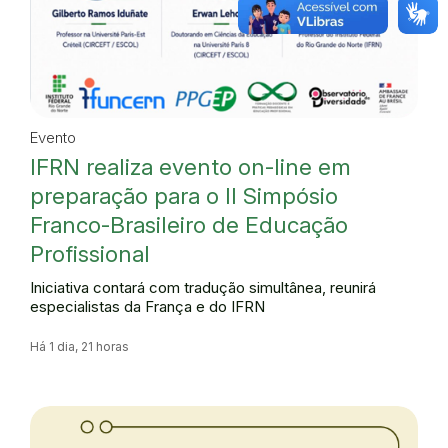
Evento
IFRN realiza evento on-line em
preparação para o II Simpósio
Franco-Brasileiro de Educação
Profissional
Iniciativa contará com tradução simultânea, reunirá
especialistas da França e do IFRN
Há 1 dia, 21 horas