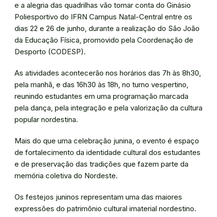
e a alegria das quadrilhas vão tomar conta do Ginásio
Poliesportivo do IFRN Campus Natal-Central entre os
dias 22 e 26 de junho, durante a realização do São João
da Educação Física, promovido pela Coordenação de
Desporto (CODESP).
As atividades acontecerão nos horários das 7h às 8h30,
pela manhã, e das 16h30 às 18h, no turno vespertino,
reunindo estudantes em uma programação marcada
pela dança, pela integração e pela valorização da cultura
popular nordestina.
Mais do que uma celebração junina, o evento é espaço
de fortalecimento da identidade cultural dos estudantes
e de preservação das tradições que fazem parte da
memória coletiva do Nordeste.
Os festejos juninos representam uma das maiores
expressões do patrimônio cultural imaterial nordestino.