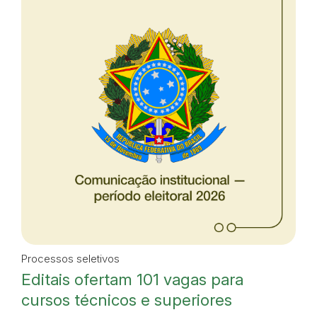
Processos seletivos
Editais ofertam 101 vagas para
cursos técnicos e superiores