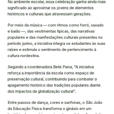
No ambiente escolar, essa celebração ganha ainda mais
significado ao aproximar os jovens de elementos
históricos e culturais que atravessam gerações.
Por meio da música — com ritmos como forró, xaxado
e baião —, das vestimentas típicas, das narrativas
populares e das manifestações culturais presentes no
período junino, a iniciativa integra os estudantes às suas
raízes e estimula o sentimento de pertencimento à
cultura nordestina.
Segundo a coordenadora Bete Paiva, "A iniciativa
reforça a importância da escola como espaço de
preservação cultural, contribuindo para combater o
apagamento histórico das tradições populares diante
dos impactos da globalização cultural".
Entre passos de dança, cores e sanfonas, o São João
da Educação Física transforma o ginásio em um