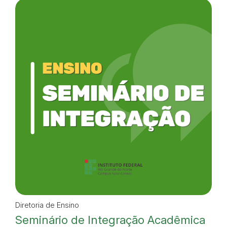
Diretoria de Ensino
Seminário de Integração Acadêmica