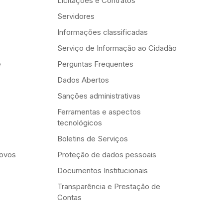
Licitações e Contratos
Servidores
Informações classificadas
Serviço de Informação ao Cidadão
e
Perguntas Frequentes
Dados Abertos
Sanções administrativas
Ferramentas e aspectos
tecnológicos
Boletins de Serviços
Novos
Proteção de dados pessoais
Documentos Institucionais
Transparência e Prestação de
Contas