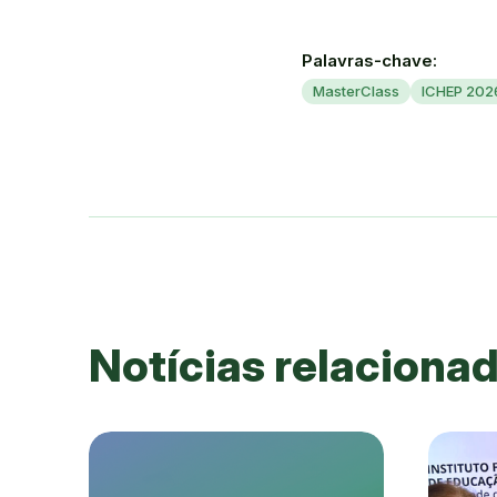
Palavras-chave:
MasterClass
ICHEP 202
Notícias relaciona