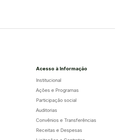
Acesso à Informação
Institucional
Ações e Programas
Participação social
Auditorias
Convênios e Transferências
Receitas e Despesas