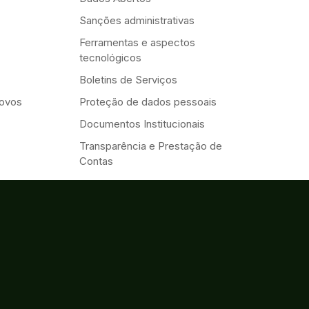
Sanções administrativas
Ferramentas e aspectos
tecnológicos
Boletins de Serviços
Novos
Proteção de dados pessoais
Documentos Institucionais
Transparência e Prestação de
Contas
Eventos
Serviços