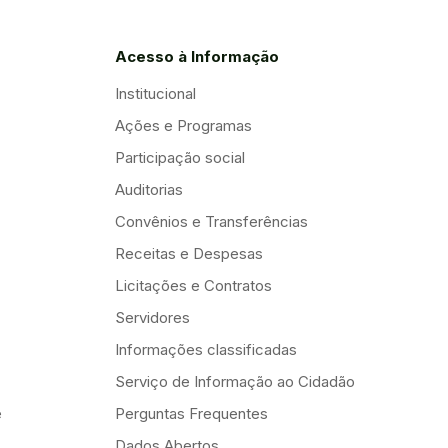
Acesso à Informação
Institucional
Ações e Programas
Participação social
Auditorias
Convênios e Transferências
Receitas e Despesas
Licitações e Contratos
Servidores
Informações classificadas
Serviço de Informação ao Cidadão
e
Perguntas Frequentes
Dados Abertos