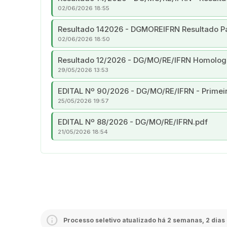
02/06/2026 18:55
Resultado 142026 - DGMOREIFRN Resultado Pa
02/06/2026 18:50
Resultado 12/2026 - DG/MO/RE/IFRN Homolog
29/05/2026 13:53
EDITAL Nº 90/2026 - DG/MO/RE/IFRN - Primeir
25/05/2026 19:57
EDITAL Nº 88/2026 - DG/MO/RE/IFRN.pdf
21/05/2026 18:54
Processo seletivo atualizado há 2 semanas, 2 dias