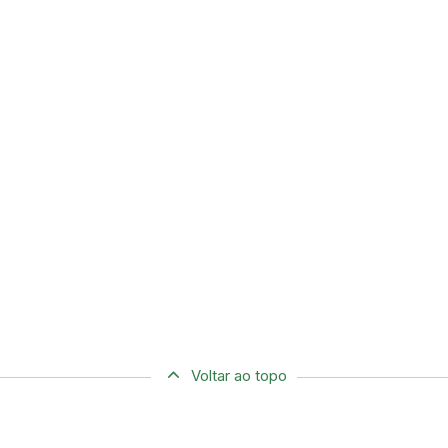
Voltar ao topo