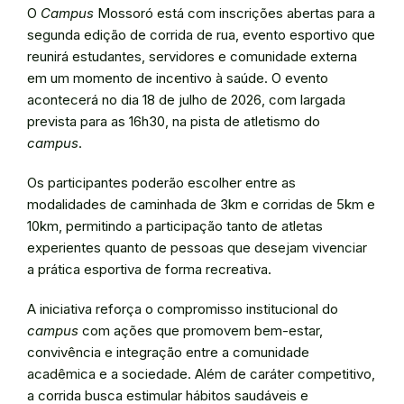
O
Campus
Mossoró está com inscrições abertas para a
segunda edição de corrida de rua, evento esportivo que
reunirá estudantes, servidores e comunidade externa
em um momento de incentivo à saúde. O evento
acontecerá no dia 18 de julho de 2026, com largada
prevista para as 16h30, na pista de atletismo do
campus
.
Os participantes poderão escolher entre as
modalidades de caminhada de 3km e corridas de 5km e
10km, permitindo a participação tanto de atletas
experientes quanto de pessoas que desejam vivenciar
a prática esportiva de forma recreativa.
A iniciativa reforça o compromisso institucional do
campus
com ações que promovem bem-estar,
convivência e integração entre a comunidade
acadêmica e a sociedade. Além de caráter competitivo,
a corrida busca estimular hábitos saudáveis e