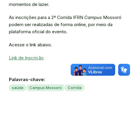
momentos de lazer.
As inscrições para a 2ª Corrida IFRN
Campus
Mossoró
podem ser realizadas de forma online, por meio da
plataforma oficial do evento.
Acesse o link abaixo.
Link de Inscrição
Palavras-chave:
saúde
Campus Mossoró
Corrida