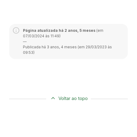
Página atualizada há 2 anos, 5 meses
(em
07/03/2024 às 11:49)
—
Publicada há 3 anos, 4 meses (em 29/03/2023 às
09:53)
Voltar ao topo