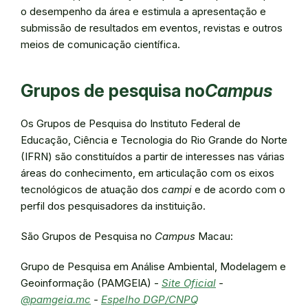
o desempenho da área e estimula a apresentação e
submissão de resultados em eventos, revistas e outros
meios de comunicação científica.
Grupos de pesquisa no
Campus
Os Grupos de Pesquisa do Instituto Federal de
Educação, Ciência e Tecnologia do Rio Grande do Norte
(IFRN) são constituídos a partir de interesses nas várias
áreas do conhecimento, em articulação com os eixos
tecnológicos de atuação dos
campi
e de acordo com o
perfil dos pesquisadores da instituição.
São Grupos de Pesquisa no
Campus
Macau:
Grupo de Pesquisa em Análise Ambiental, Modelagem e
Geoinformação (PAMGEIA) -
Site Oficial
-
@pamgeia.mc
-
Espelho DGP/CNPQ