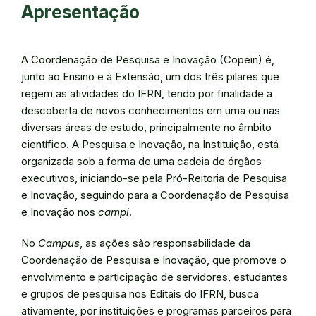
Apresentação
A Coordenação de Pesquisa e Inovação (Copein) é,
junto ao Ensino e à Extensão, um dos três pilares que
regem as atividades do IFRN, tendo por finalidade a
descoberta de novos conhecimentos em uma ou nas
diversas áreas de estudo, principalmente no âmbito
científico. A Pesquisa e Inovação, na Instituição, está
organizada sob a forma de uma cadeia de órgãos
executivos, iniciando-se pela Pró-Reitoria de Pesquisa
e Inovação, seguindo para a Coordenação de Pesquisa
e Inovação nos
campi
.
No
Campus
, as ações são responsabilidade da
Coordenação de Pesquisa e Inovação, que promove o
envolvimento e participação de servidores, estudantes
e grupos de pesquisa nos Editais do IFRN, busca
ativamente, por instituições e programas parceiros para