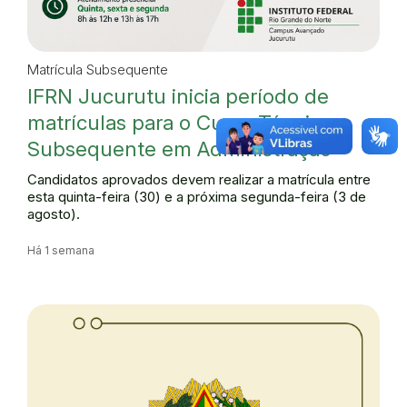
Matrícula Subsequente
IFRN Jucurutu inicia período de
matrículas para o Curso Técnico
Subsequente em Administração
Candidatos aprovados devem realizar a matrícula entre
esta quinta-feira (30) e a próxima segunda-feira (3 de
agosto).
Há 1 semana