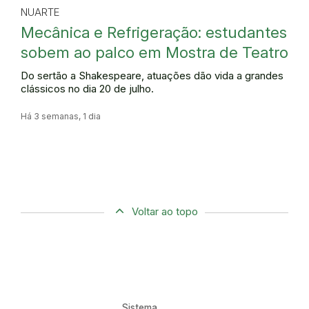
NUARTE
Mecânica e Refrigeração: estudantes
sobem ao palco em Mostra de Teatro
Do sertão a Shakespeare, atuações dão vida a grandes
clássicos no dia 20 de julho.
Há 3 semanas, 1 dia
Voltar ao topo
Sistema