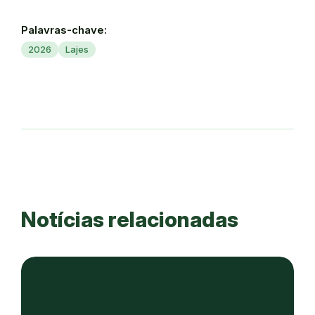
Palavras-chave:
2026
Lajes
Notícias relacionadas