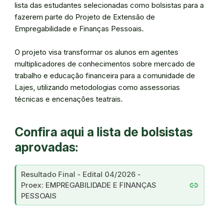
lista das estudantes selecionadas como bolsistas para a
fazerem parte do Projeto de Extensão de
Empregabilidade e Finanças Pessoais.
O projeto visa transformar os alunos em agentes
multiplicadores de conhecimentos sobre mercado de
trabalho e educação financeira para a comunidade de
Lajes, utilizando metodologias como assessorias
técnicas e encenações teatrais.
Confira aqui a lista de bolsistas
aprovadas:
Resultado Final - Edital 04/2026 -
link
Proex: EMPREGABILIDADE E FINANÇAS
PESSOAIS