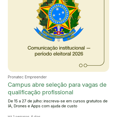
Pronatec Empreender
Campus abre seleção para vagas de
qualificação profissional
De 15 a 27 de julho: inscreva-se em cursos gratuitos de
IA, Drones e Apps com ajuda de custo
Há 2 semanas, 6 dias