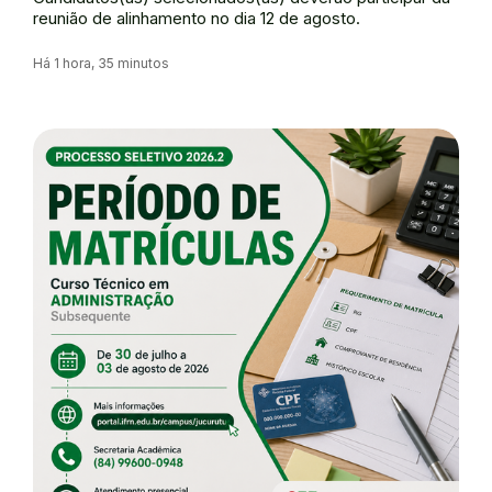
reunião de alinhamento no dia 12 de agosto.
Há 1 hora, 35 minutos