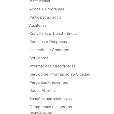
Institucional
Ações e Programas
Participação social
Auditorias
Convênios e Transferências
Receitas e Despesas
Licitações e Contratos
Servidores
Informações classificadas
Serviço de Informação ao Cidadão
e
Perguntas Frequentes
Dados Abertos
Sanções administrativas
Ferramentas e aspectos
tecnológicos