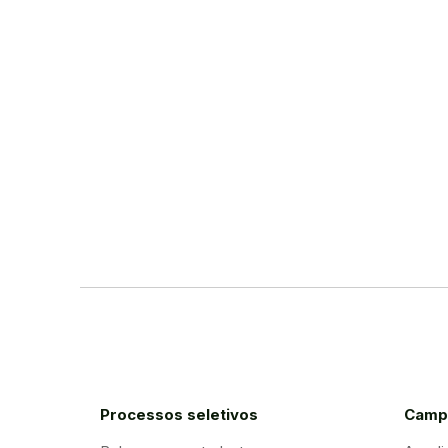
Processos seletivos
Camp