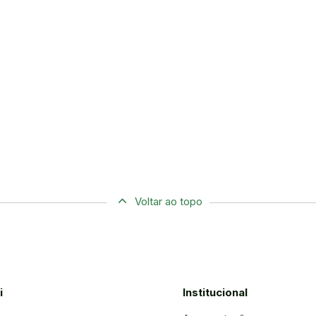
Voltar ao topo
i
Institucional