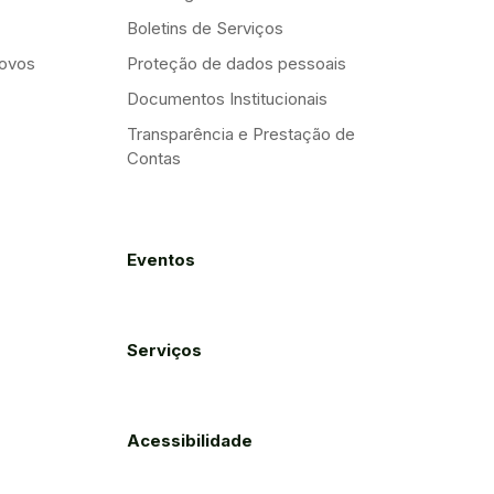
Boletins de Serviços
Novos
Proteção de dados pessoais
Documentos Institucionais
Transparência e Prestação de
Contas
Eventos
Serviços
Acessibilidade