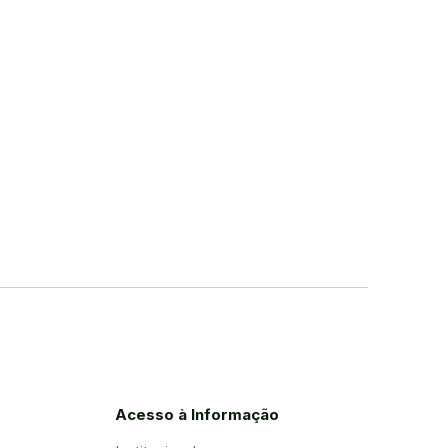
Acesso à Informação