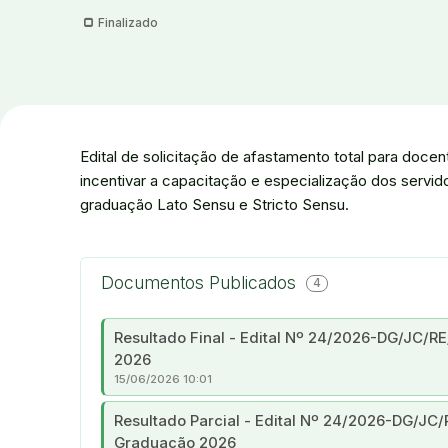
Finalizado
Edital de solicitação de afastamento total para doce
incentivar a capacitação e especialização dos servi
graduação Lato Sensu e Stricto Sensu.
Documentos Publicados
4
Resultado Final - Edital Nº 24/2026-DG/JC/R
2026
15/06/2026 10:01
Resultado Parcial - Edital Nº 24/2026-DG/JC
Graduação 2026