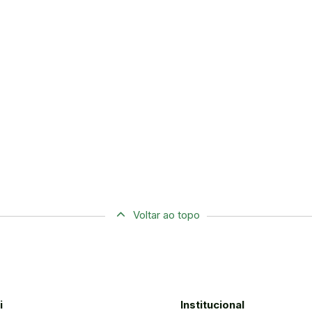
Voltar ao topo
i
Institucional