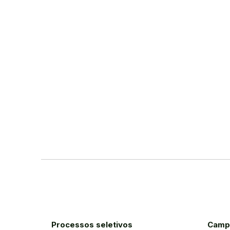
Processos seletivos
Camp