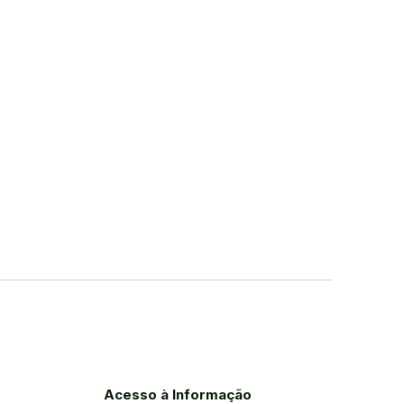
Acesso à Informação