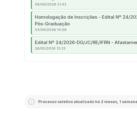
08/06/2026 21:43
Homologação de Inscrições - Edital Nº 24/2
Pós-Graduação
03/06/2026 14:06
Edital Nº 24/2026-DG/JC/RE/IFRN - Afastame
26/05/2026 13:23
Processo seletivo atualizado há 2 meses, 1 seman