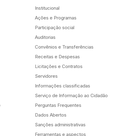
Institucional
Ações e Programas
Participação social
Auditorias
Convênios e Transferências
Receitas e Despesas
Licitações e Contratos
Servidores
Informações classificadas
Serviço de Informação ao Cidadão
e
Perguntas Frequentes
Dados Abertos
Sanções administrativas
Ferramentas e aspectos