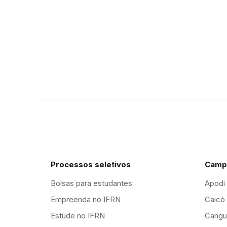
Processos seletivos
Camp
Bolsas para estudantes
Apodi
Empreenda no IFRN
Caicó
Estude no IFRN
Cangu