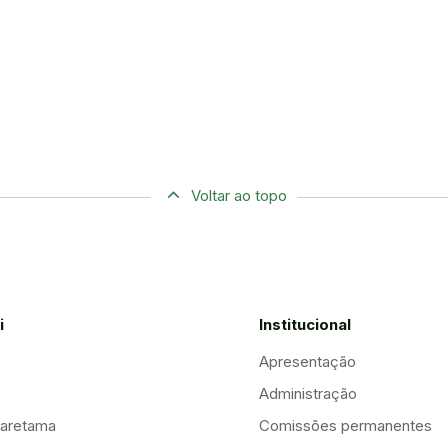
Voltar ao topo
i
Institucional
Apresentação
Administração
aretama
Comissões permanentes