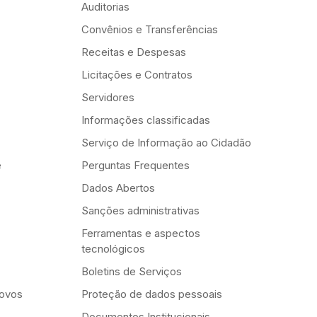
Auditorias
Convênios e Transferências
Receitas e Despesas
Licitações e Contratos
Servidores
Informações classificadas
Serviço de Informação ao Cidadão
e
Perguntas Frequentes
Dados Abertos
Sanções administrativas
Ferramentas e aspectos
tecnológicos
Boletins de Serviços
Novos
Proteção de dados pessoais
Documentos Institucionais