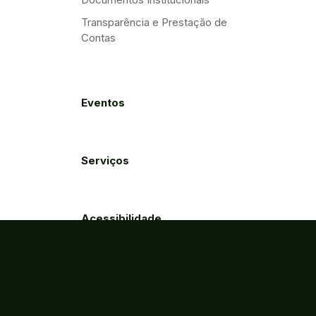
Transparência e Prestação de
Contas
Eventos
Serviços
Acessibilidade
Créditos