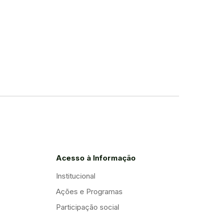
Acesso à Informação
Institucional
Ações e Programas
Participação social