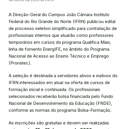
A Direção-Geral do
Campus
João Câmara Instituto
Federal do Rio Grande do Norte (IFRN) publicou edital
de processo seletivo simplificado para contratação de
profissionais internos que atuarão como professores
temporários em cursos do programa Qualifica Mais,
linha de fomento EnergIFE, no âmbito do Programa
Nacional de Acesso ao Ensino Técnico e Emprego
(Pronatec).
A seleção é destinada a servidores ativos e inativos do
IFRN interessados em atuar na oferta de cursos de
formação inicial e continuada. Os profissionais
selecionados receberão bolsa financiada pelo Fundo
Nacional de Desenvolvimento da Educação (FNDE),
conforme as normas do programa Bolsa-Formação.
As inscrições são gratuitas e devem ser realizadas