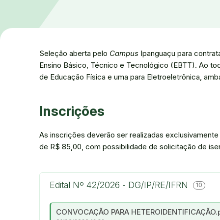
Seleção aberta pelo
Campus
Ipanguaçu para contrat
Ensino Básico, Técnico e Tecnológico (EBTT). Ao tod
de Educação Física e uma para Eletroeletrônica, amb
Inscrições
As inscrições deverão ser realizadas exclusivamente p
de R$ 85,00, com possibilidade de solicitação de ise
Edital Nº 42/2026 - DG/IP/RE/IFRN
10
CONVOCAÇÃO PARA HETEROIDENTIFICAÇÃO.