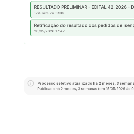
RESULTADO PRELIMINAR - EDITAL 42_2026 - D
17/06/2026 19:45
Retificação do resultado dos pedidos de isen
20/05/2026 17:47
Processo seletivo atualizado há 2 meses, 3 seman
Publicada há 2 meses, 3 semanas (em 15/05/2026 às 0