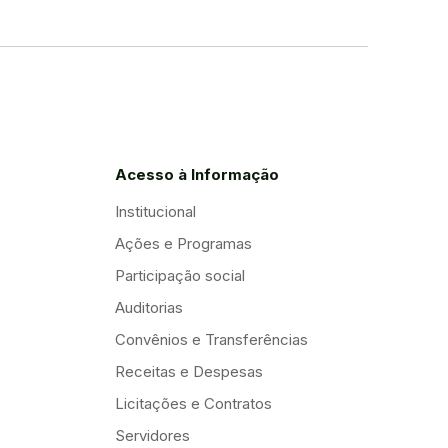
Acesso à Informação
Institucional
Ações e Programas
Participação social
Auditorias
Convênios e Transferências
Receitas e Despesas
Licitações e Contratos
Servidores