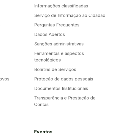
Informações classificadas
Serviço de Informação ao Cidadão
e
Perguntas Frequentes
Dados Abertos
Sanções administrativas
Ferramentas e aspectos
tecnológicos
Boletins de Serviços
Novos
Proteção de dados pessoais
Documentos Institucionais
Transparência e Prestação de
Contas
Eventos