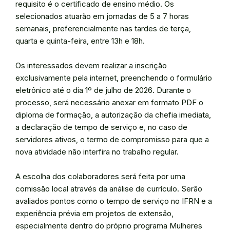
requisito é o certificado de ensino médio. Os
selecionados atuarão em jornadas de 5 a 7 horas
semanais, preferencialmente nas tardes de terça,
quarta e quinta-feira, entre 13h e 18h.
Os interessados devem realizar a inscrição
exclusivamente pela internet, preenchendo o formulário
eletrônico até o dia 1º de julho de 2026. Durante o
processo, será necessário anexar em formato PDF o
diploma de formação, a autorização da chefia imediata,
a declaração de tempo de serviço e, no caso de
servidores ativos, o termo de compromisso para que a
nova atividade não interfira no trabalho regular.
A escolha dos colaboradores será feita por uma
comissão local através da análise de currículo. Serão
avaliados pontos como o tempo de serviço no IFRN e a
experiência prévia em projetos de extensão,
especialmente dentro do próprio programa Mulheres