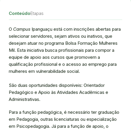
Conteúdo
Etapas
O
Campus
Ipanguaçu está com inscrições abertas para
selecionar servidores, sejam ativos ou inativos, que
desejam atuar no programa Bolsa Formação Mulheres
Mil. Esta iniciativa busca profissionais para compor a
equipe de apoio aos cursos que promovem a
qualificação profissional e o acesso ao emprego para
mulheres em vulnerabilidade social.
São duas oportunidades disponíveis: Orientador
Pedagógico e Apoio às Atividades Acadêmicas e
Administrativas.
Para a função pedagógica, é necessário ter graduação
em Pedagogia, outras licenciaturas ou especialização
em Psicopedagogia. Já para a função de apoio, o