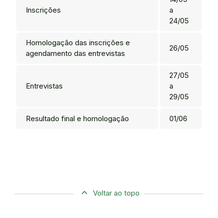
Inscrições
a
24/05
Homologação das inscrições e
26/05
agendamento das entrevistas
27/05
Entrevistas
a
29/05
Resultado final e homologação
01/06
Voltar ao topo