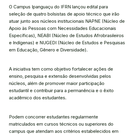
O Campus Ipanguaçu do IFRN lançou edital para
seleção de quatro bolsistas de apoio técnico que irão
atuar junto aos núcleos institucionais NAPNE (Núcleo de
Apoio às Pessoas com Necessidades Educacionais
Específicas), NEABI (Núcleo de Estudos Afrobrasileiros
e Indígenas) e NUGEDI (Núcleo de Estudos e Pesquisas
em Educação, Gênero e Diversidade).
A iniciativa tem como objetivo fortalecer ações de
ensino, pesquisa e extensão desenvolvidas pelos
núcleos, além de promover maior participação
estudantil e contribuir para a permanência e o êxito
acadêmico dos estudantes.
Podem concorrer estudantes regularmente
matriculados em cursos técnicos ou superiores do
campus que atendam aos critérios estabelecidos em