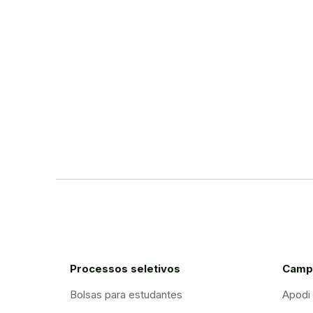
Processos seletivos
Camp
Bolsas para estudantes
Apodi