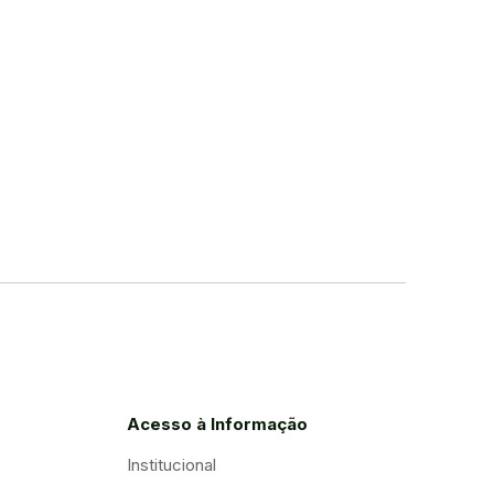
Acesso à Informação
Institucional