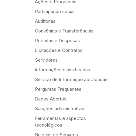
Ações e Programas
Participação social
Auditorias
Convênios e Transferências
Receitas e Despesas
Licitações e Contratos
Servidores
Informações classificadas
Serviço de Informação ao Cidadão
e
Perguntas Frequentes
Dados Abertos
Sanções administrativas
Ferramentas e aspectos
tecnológicos
Boletins de Serviços