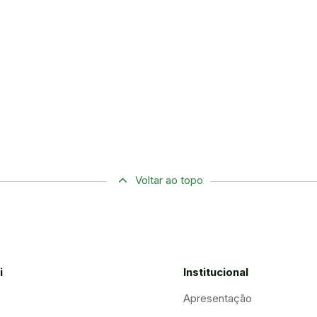
Voltar ao topo
i
Institucional
Apresentação