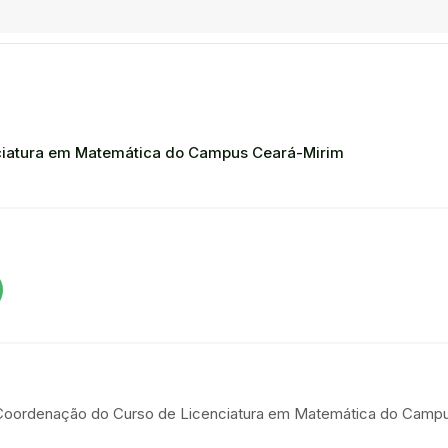
ciatura em Matemática do Campus Ceará-Mirim
 Coordenação do Curso de Licenciatura em Matemática do Camp