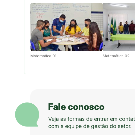
Matemática 01
Matemática 02
Fale conosco
Veja as formas de entrar em conta
com a equipe de gestão do setor.