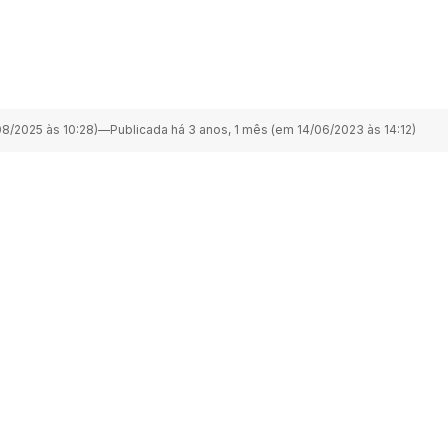
8/2025 às 10:28)
—
Publicada há 3 anos, 1 mês (em 14/06/2023 às 14:12)