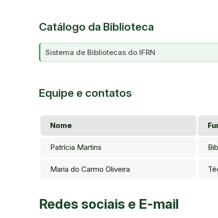
Catálogo da Biblioteca
Sistema de Bibliotecas do IFRN
Equipe e contatos
Nome
Fu
Patrícia Martins
Bib
Maria do Carmo Oliveira
Té
Redes sociais e E-mail