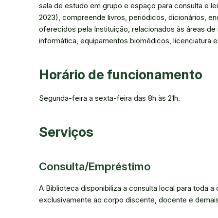
sala de estudo em grupo e espaço para consulta e l
2023), compreende livros, periódicos, dicionários, 
oferecidos pela Instituição, relacionados às áreas d
informática, equipamentos biomédicos, licenciatura
Horário de funcionamento
Segunda-feira a sexta-feira das 8h às 21h.
Serviços
Consulta/Empréstimo
A Biblioteca disponibiliza a consulta local para tod
exclusivamente ao corpo discente, docente e demais