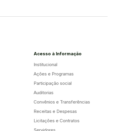
Acesso à Informação
Institucional
Ações e Programas
Participação social
Auditorias
Convênios e Transferências
Receitas e Despesas
Licitações e Contratos
Servidores