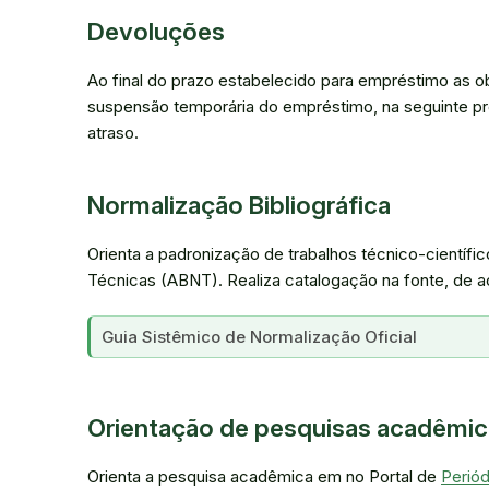
Devoluções
Ao final do prazo estabelecido para empréstimo as ob
suspensão temporária do empréstimo, na seguinte pro
atraso.
Normalização Bibliográfica
Orienta a padronização de trabalhos técnico-científ
Técnicas (ABNT). Realiza catalogação na fonte, de
Guia Sistêmico de Normalização Oficial
Orientação de pesquisas acadêmica
Orienta a pesquisa acadêmica em no Portal de
Perió