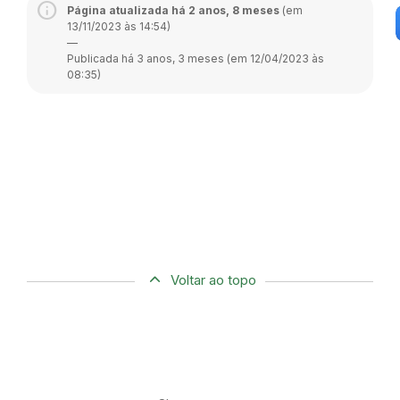
Página atualizada há 2 anos, 8 meses
(em
13/11/2023 às 14:54)
—
Publicada há 3 anos, 3 meses (em 12/04/2023 às
08:35)
Voltar ao topo