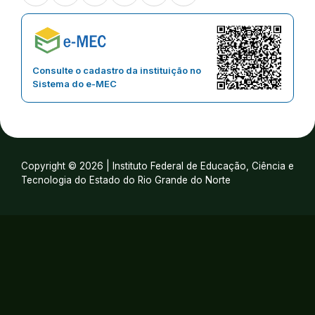
Consulte o cadastro da instituição no
Sistema do e-MEC
Copyright © 2026 | Instituto Federal de Educação, Ciência e
Tecnologia do Estado do Rio Grande do Norte