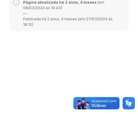
Página atualizada há 2 anos, 4 meses
(em
08/03/2024 às 10:43)
—
Publicada há 2 anos, 4 meses (em 07/03/2024 às
18:10)