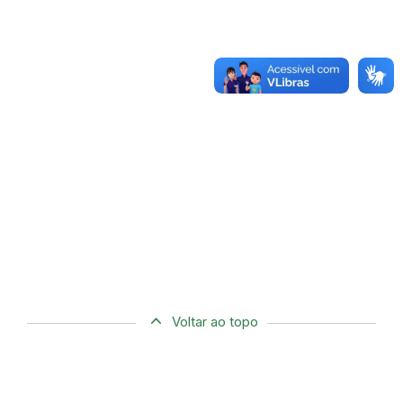
Voltar ao topo