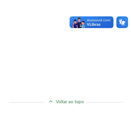
Voltar ao topo